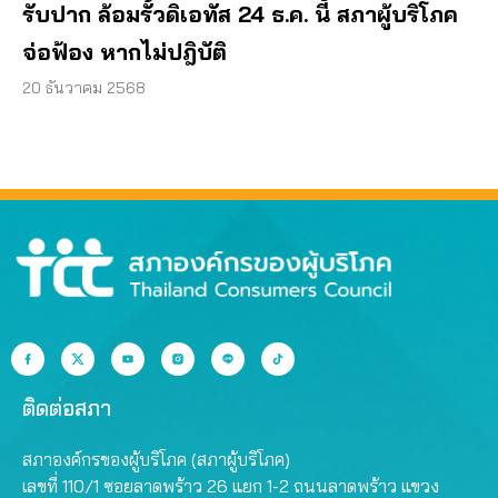
รับปาก ล้อมรั้วดิเอทัส 24 ธ.ค. นี้ สภาผู้บริโภค
จ่อฟ้อง หากไม่ปฎิบัติ
20 ธันวาคม 2568
ติดต่อสภา
สภาองค์กรของผู้บริโภค (สภาผู้บริโภค)
เลขที่ 110/1 ซอยลาดพร้าว 26 แยก 1-2 ถนนลาดพร้าว แขวง