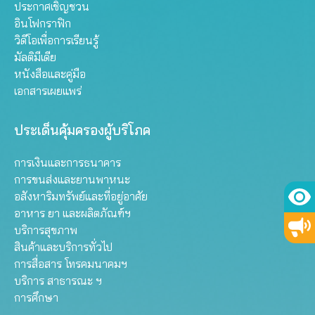
ประกาศเชิญชวน
อินโฟกราฟิก
วิดีโอเพื่อการเรียนรู้
มัลติมีเดีย
หนังสือและคู่มือ
เอกสารเผยแพร่
ประเด็นคุ้มครองผู้บริโภค
การเงินและการธนาคาร
การขนส่งและยานพาหนะ
อสังหาริมทรัพย์และที่อยู่อาศัย
อาหาร ยา และผลิตภัณฑ์ฯ
บริการสุขภาพ
สินค้าและบริการทั่วไป
การสื่อสาร โทรคมนาคมฯ
บริการ สาธารณะ ฯ
การศึกษา