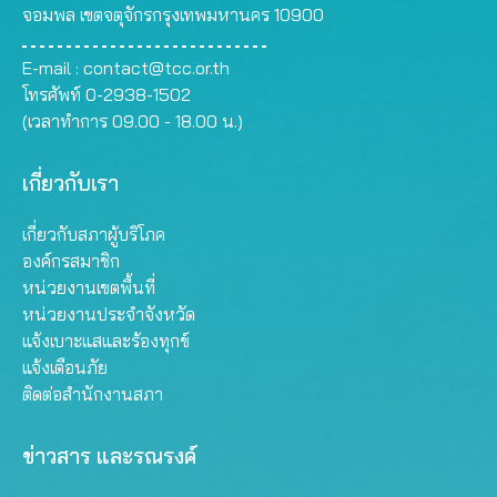
จอมพล เขตจตุจักรกรุงเทพมหานคร 10900
E-mail :
contact@tcc.or.th
โทรศัพท์ 0-2938-1502
(เวลาทำการ 09.00 - 18.00 น.)
เกี่ยวกับเรา
เกี่ยวกับสภาผู้บริโภค
องค์กรสมาชิก
หน่วยงานเขตพื้นที่
หน่วยงานประจำจังหวัด
แจ้งเบาะแสและร้องทุกข์
แจ้งเตือนภัย
ติดต่อสำนักงานสภา
ข่าวสาร และรณรงค์