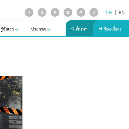
TH
|
EN
รู้จักเรา
ประกาศ