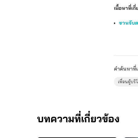
เนื้อหาที่เกี
ชวนจับตา
คำค้นหาที่เ
เพื่อนผู้บร
บทความที่เกี่ยวข้อง