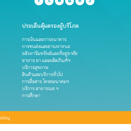
ประเด็นคุ้มครองผู้บริโภค
การเงินและการธนาคาร
การขนส่งและยานพาหนะ
อสังหาริมทรัพย์และที่อยู่อาศัย
อาหาร ยา และผลิตภัณฑ์ฯ
บริการสุขภาพ
สินค้าและบริการทั่วไป
การสื่อสาร โทรคมนาคมฯ
บริการ สาธารณะ ฯ
การศึกษา
olicy