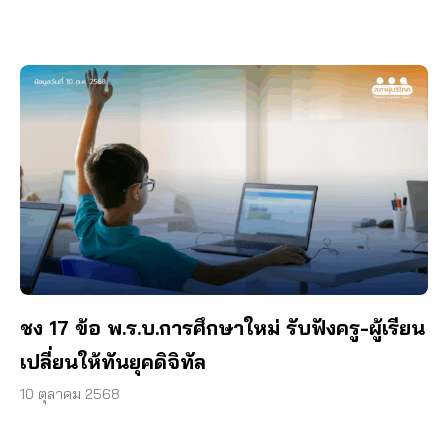
ชง 17 ข้อ พ.ร.บ.การศึกษาใหม่ รับฟังครู-ผู้เรียน
เปลี่ยนให้ทันยุคดิจิทัล
10 ตุลาคม 2568