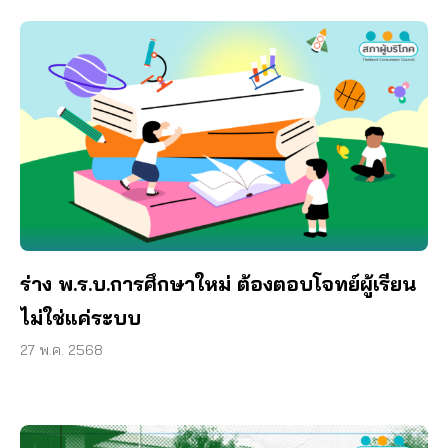
ร่าง พ.ร.บ.การศึกษาใหม่ ต้องตอบโจทย์ผู้เรียน
ไม่ใช่แค่ระบบ
27 พ.ค. 2568