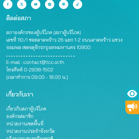
ติดต่อสภา
สภาองค์กรของผู้บริโภค (สภาผู้บริโภค)
เลขที่ 110/1 ซอยลาดพร้าว 26 แยก 1-2 ถนนลาดพร้าว แขวง
จอมพล เขตจตุจักรกรุงเทพมหานคร 10900
E-mail :
contact@tcc.or.th
โทรศัพท์ 0-2938-1502
(เวลาทำการ 09.00 - 18.00 น.)
เกี่ยวกับเรา
เกี่ยวกับสภาผู้บริโภค
องค์กรสมาชิก
หน่วยงานเขตพื้นที่
หน่วยงานประจำจังหวัด
แจ้งเบาะแสและร้องทุกข์