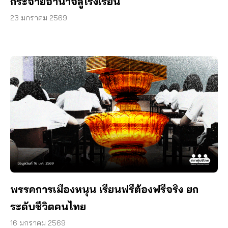
กระจายอำนาจสู่โรงเรียน
23 มกราคม 2569
พรรคการเมืองหนุน เรียนฟรีต้องฟรีจริง ยก
ระดับชีวิตคนไทย
16 มกราคม 2569