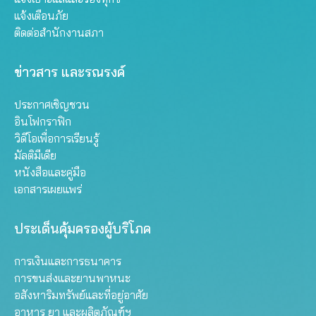
แจ้งเตือนภัย
ติดต่อสำนักงานสภา
ข่าวสาร และรณรงค์
ประกาศเชิญชวน
อินโฟกราฟิก
วิดีโอเพื่อการเรียนรู้
มัลติมีเดีย
หนังสือและคู่มือ
เอกสารเผยแพร่
ประเด็นคุ้มครองผู้บริโภค
การเงินและการธนาคาร
การขนส่งและยานพาหนะ
อสังหาริมทรัพย์และที่อยู่อาศัย
อาหาร ยา และผลิตภัณฑ์ฯ