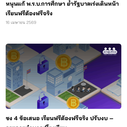
หนุนแก้ พ.ร.บ.การศึกษา ย้ำรัฐบาลเร่งเดินหน้า
เรียนฟรีต้องฟรีจริง
16 เมษายน 2569
ชง 4 ข้อเสนอ เรียนฟรีต้องฟรีจริง ปรับงบ –