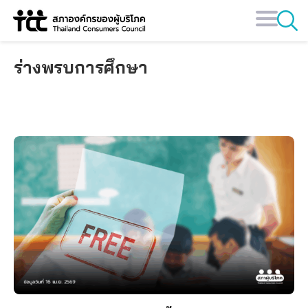
Skip
to
content
ร่างพรบการศึกษา