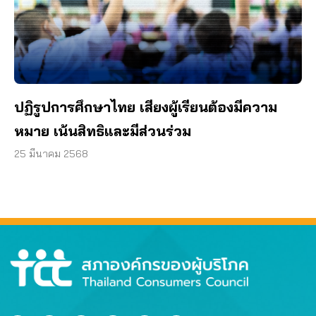
ปฏิรูปการศึกษาไทย เสียงผู้เรียนต้องมีความ
หมาย เน้นสิทธิและมีส่วนร่วม
25 มีนาคม 2568