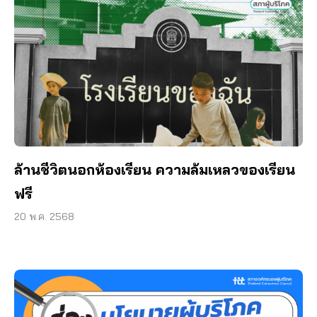
ล้านชีวิตนอกห้องเรียน ความล้มเหลวของเรียน
ฟรี
20 พ.ค. 2568