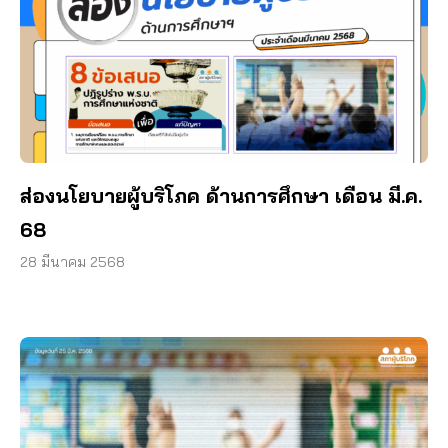
ส่องนโยบายผู้บริโภค ด้านการศึกษา เดือน มี.ค.
68
28 มีนาคม 2568