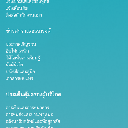
แจ้งเบาะแสและร้องทุกข์
แจ้งเตือนภัย
ติดต่อสำนักงานสภา
ข่าวสาร และรณรงค์
ประกาศเชิญชวน
อินโฟกราฟิก
วิดีโอเพื่อการเรียนรู้
มัลติมีเดีย
หนังสือและคู่มือ
เอกสารเผยแพร่
ประเด็นคุ้มครองผู้บริโภค
การเงินและการธนาคาร
การขนส่งและยานพาหนะ
อสังหาริมทรัพย์และที่อยู่อาศัย