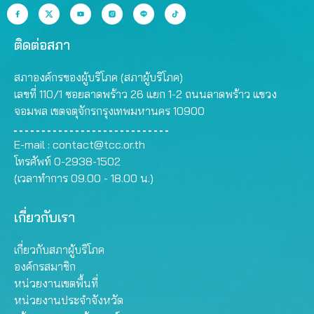
ติดต่อสภา
สภาองค์กรของผู้บริโภค (สภาผู้บริโภค)
เลขที่ 110/1 ซอยลาดพร้าว 26 แยก 1-2 ถนนลาดพร้าว แขวง
จอมพล เขตจตุจักรกรุงเทพมหานคร 10900
E-mail :
contact@tcc.or.th
โทรศัพท์ 0-2938-1502
(เวลาทำการ 09.00 - 18.00 น.)
เกี่ยวกับเรา
เกี่ยวกับสภาผู้บริโภค
องค์กรสมาชิก
หน่วยงานเขตพื้นที่
หน่วยงานประจำจังหวัด