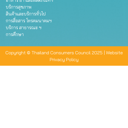
อาหาร ยา และผลิตภัณฑ์ฯ
บริการสุขภาพ
สินค้าและบริการทั่วไป
การสื่อสาร โทรคมนาคมฯ
บริการ สาธารณะ ฯ
การศึกษา
Copyright © Thailand Consumers Council 2025 |
Website
Privacy Policy