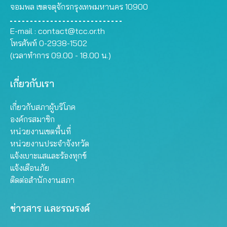
จอมพล เขตจตุจักรกรุงเทพมหานคร 10900
E-mail :
contact@tcc.or.th
โทรศัพท์ 0-2938-1502
(เวลาทำการ 09.00 - 18.00 น.)
เกี่ยวกับเรา
เกี่ยวกับสภาผู้บริโภค
องค์กรสมาชิก
หน่วยงานเขตพื้นที่
หน่วยงานประจำจังหวัด
แจ้งเบาะแสและร้องทุกข์
แจ้งเตือนภัย
ติดต่อสำนักงานสภา
ข่าวสาร และรณรงค์