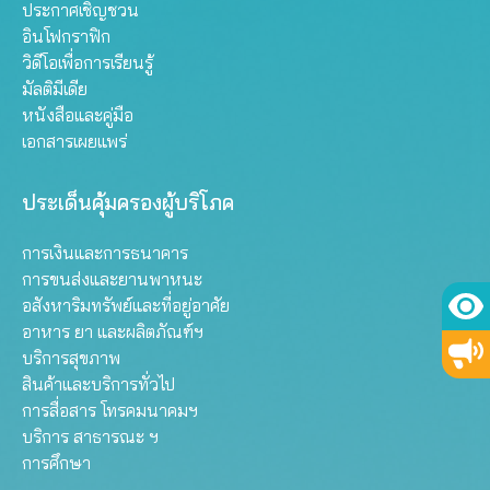
ประกาศเชิญชวน
อินโฟกราฟิก
วิดีโอเพื่อการเรียนรู้
มัลติมีเดีย
หนังสือและคู่มือ
เอกสารเผยแพร่
ประเด็นคุ้มครองผู้บริโภค
การเงินและการธนาคาร
การขนส่งและยานพาหนะ
อสังหาริมทรัพย์และที่อยู่อาศัย
อาหาร ยา และผลิตภัณฑ์ฯ
บริการสุขภาพ
สินค้าและบริการทั่วไป
การสื่อสาร โทรคมนาคมฯ
บริการ สาธารณะ ฯ
การศึกษา