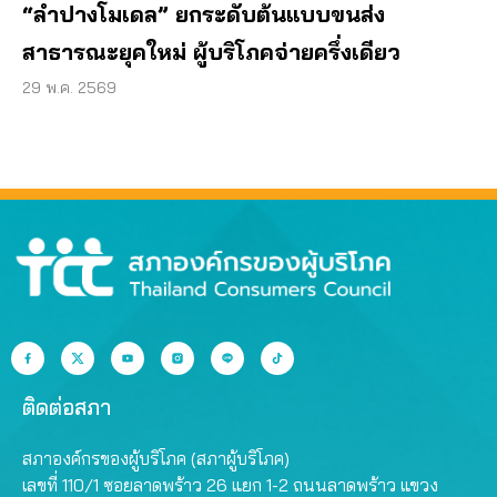
“ลำปางโมเดล” ยกระดับต้นแบบขนส่ง
สาธารณะยุคใหม่ ผู้บริโภคจ่ายครึ่งเดียว
29 พ.ค. 2569
ติดต่อสภา
สภาองค์กรของผู้บริโภค (สภาผู้บริโภค)
เลขที่ 110/1 ซอยลาดพร้าว 26 แยก 1-2 ถนนลาดพร้าว แขวง