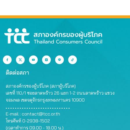
ติดต่อสภา
สภาองค์กรของผู้บริโภค (สภาผู้บริโภค)
เลขที่ 110/1 ซอยลาดพร้าว 26 แยก 1-2 ถนนลาดพร้าว แขวง
จอมพล เขตจตุจักรกรุงเทพมหานคร 10900
E-mail :
contact@tcc.or.th
โทรศัพท์ 0-2938-1502
(เวลาทำการ 09.00 - 18.00 น.)