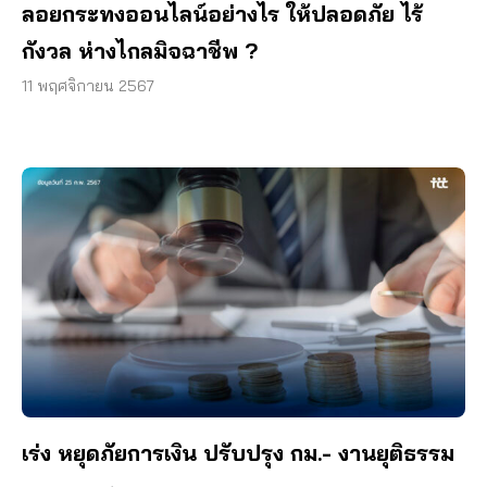
ลอยกระทงออนไลน์อย่างไร ให้ปลอดภัย ไร้
กังวล ห่างไกลมิจฉาชีพ ?
11 พฤศจิกายน 2567
เร่ง หยุดภัยการเงิน ปรับปรุง กม.- งานยุติธรรม