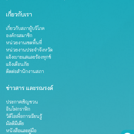
เกี่ยวกับเรา
เกี่ยวกับสภาผู้บริโภค
องค์กรสมาชิก
หน่วยงานเขตพื้นที่
หน่วยงานประจำจังหวัด
แจ้งเบาะแสและร้องทุกข์
แจ้งเตือนภัย
ติดต่อสำนักงานสภา
ข่าวสาร และรณรงค์
ประกาศเชิญชวน
อินโฟกราฟิก
วิดีโอเพื่อการเรียนรู้
มัลติมีเดีย
หนังสือและคู่มือ