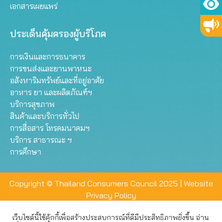
เอกสารเผยแพร่
ประเด็นคุ้มครองผู้บริโภค
การเงินและการธนาคาร
การขนส่งและยานพาหนะ
อสังหาริมทรัพย์และที่อยู่อาศัย
อาหาร ยา และผลิตภัณฑ์ฯ
บริการสุขภาพ
สินค้าและบริการทั่วไป
การสื่อสาร โทรคมนาคมฯ
บริการ สาธารณะ ฯ
การศึกษา
Copyright © Thailand Consumers Council 2025 |
Website
Privacy Policy
เว็บไซต์นี้ใช้คุ้กกี้เพื่อสร้างประสบการณ์ที่ดีมีประสิทธิภาพยิ่งขึ้น อ่าน
เว็บไซต์นี้ใช้คุกกี้เพื่อมอบประสบการณ์การใช้งานที่ดีให้แก่ท่าน คุณ