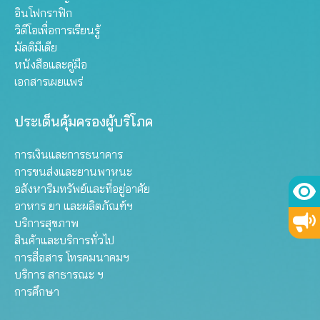
อินโฟกราฟิก
วิดีโอเพื่อการเรียนรู้
มัลติมีเดีย
หนังสือและคู่มือ
เอกสารเผยแพร่
ประเด็นคุ้มครองผู้บริโภค
การเงินและการธนาคาร
การขนส่งและยานพาหนะ
อสังหาริมทรัพย์และที่อยู่อาศัย
อาหาร ยา และผลิตภัณฑ์ฯ
บริการสุขภาพ
สินค้าและบริการทั่วไป
การสื่อสาร โทรคมนาคมฯ
บริการ สาธารณะ ฯ
การศึกษา