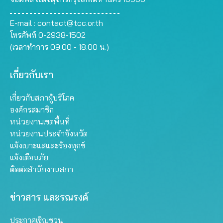
E-mail :
contact@tcc.or.th
โทรศัพท์ 0-2938-1502
(เวลาทำการ 09.00 - 18.00 น.)
เกี่ยวกับเรา
เกี่ยวกับสภาผู้บริโภค
องค์กรสมาชิก
หน่วยงานเขตพื้นที่
หน่วยงานประจำจังหวัด
แจ้งเบาะแสและร้องทุกข์
แจ้งเตือนภัย
ติดต่อสำนักงานสภา
ข่าวสาร และรณรงค์
ประกาศเชิญชวน