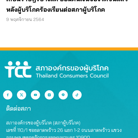
หลังผู้บริโภคร้องเรียนต่อสภาผู้บริโภค
9 พฤศจิกายน 2564
ติดต่อสภา
สภาองค์กรของผู้บริโภค (สภาผู้บริโภค)
เลขที่ 110/1 ซอยลาดพร้าว 26 แยก 1-2 ถนนลาดพร้าว แขวง
จอมพล เขตจตุจักรกรุงเทพมหานคร 10900