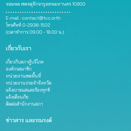
จอมพล เขตจตุจักรกรุงเทพมหานคร 10900
E-mail :
contact@tcc.or.th
โทรศัพท์ 0-2938-1502
(เวลาทำการ 09.00 - 18.00 น.)
เกี่ยวกับเรา
เกี่ยวกับสภาผู้บริโภค
องค์กรสมาชิก
หน่วยงานเขตพื้นที่
หน่วยงานประจำจังหวัด
แจ้งเบาะแสและร้องทุกข์
แจ้งเตือนภัย
ติดต่อสำนักงานสภา
ข่าวสาร และรณรงค์