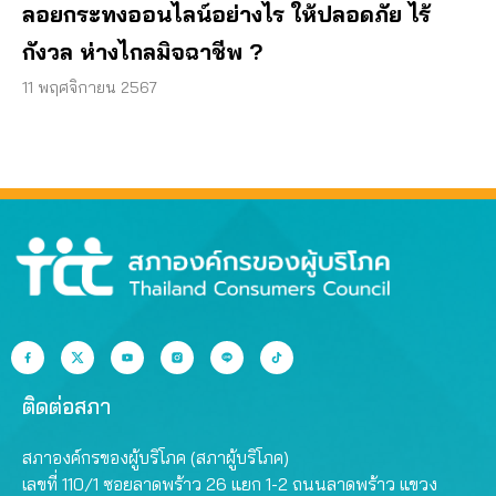
ลอยกระทงออนไลน์อย่างไร ให้ปลอดภัย ไร้
กังวล ห่างไกลมิจฉาชีพ ?
11 พฤศจิกายน 2567
ติดต่อสภา
สภาองค์กรของผู้บริโภค (สภาผู้บริโภค)
เลขที่ 110/1 ซอยลาดพร้าว 26 แยก 1-2 ถนนลาดพร้าว แขวง