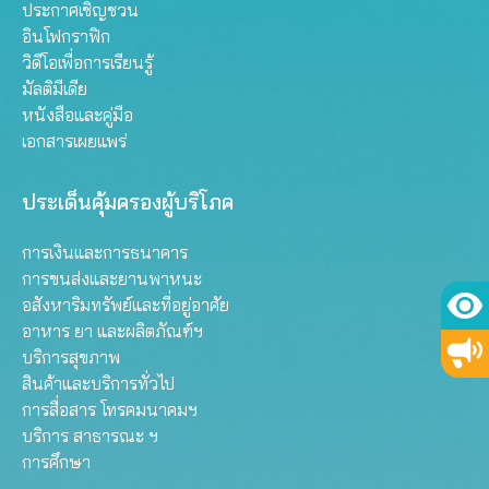
ประกาศเชิญชวน
อินโฟกราฟิก
วิดีโอเพื่อการเรียนรู้
มัลติมีเดีย
หนังสือและคู่มือ
เอกสารเผยแพร่
ประเด็นคุ้มครองผู้บริโภค
การเงินและการธนาคาร
การขนส่งและยานพาหนะ
อสังหาริมทรัพย์และที่อยู่อาศัย
อาหาร ยา และผลิตภัณฑ์ฯ
บริการสุขภาพ
สินค้าและบริการทั่วไป
การสื่อสาร โทรคมนาคมฯ
บริการ สาธารณะ ฯ
การศึกษา