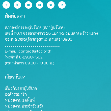
ติดต่อสภา
สภาองค์กรของผู้บริโภค (สภาผู้บริโภค)
เลขที่ 110/1 ซอยลาดพร้าว 26 แยก 1-2 ถนนลาดพร้าว แขวง
จอมพล เขตจตุจักรกรุงเทพมหานคร 10900
E-mail :
contact@tcc.or.th
โทรศัพท์ 0-2938-1502
(เวลาทำการ 09.00 - 18.00 น.)
เกี่ยวกับเรา
เกี่ยวกับสภาผู้บริโภค
องค์กรสมาชิก
หน่วยงานเขตพื้นที่
หน่วยงานประจำจังหวัด