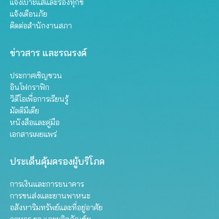
แจ้งเบาะแสและร้องทุกข์
แจ้งเตือนภัย
ติดต่อสำนักงานสภา
ข่าวสาร และรณรงค์
ประกาศเชิญชวน
อินโฟกราฟิก
วิดีโอเพื่อการเรียนรู้
มัลติมีเดีย
หนังสือและคู่มือ
เอกสารเผยแพร่
ประเด็นคุ้มครองผู้บริโภค
การเงินและการธนาคาร
การขนส่งและยานพาหนะ
อสังหาริมทรัพย์และที่อยู่อาศัย