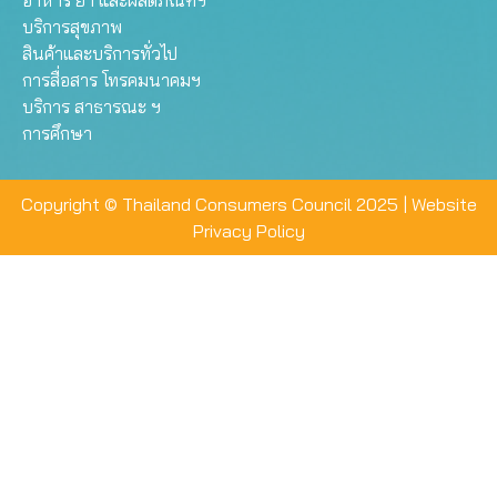
อาหาร ยา และผลิตภัณฑ์ฯ
บริการสุขภาพ
สินค้าและบริการทั่วไป
การสื่อสาร โทรคมนาคมฯ
บริการ สาธารณะ ฯ
การศึกษา
Copyright © Thailand Consumers Council 2025 |
Website
Privacy Policy