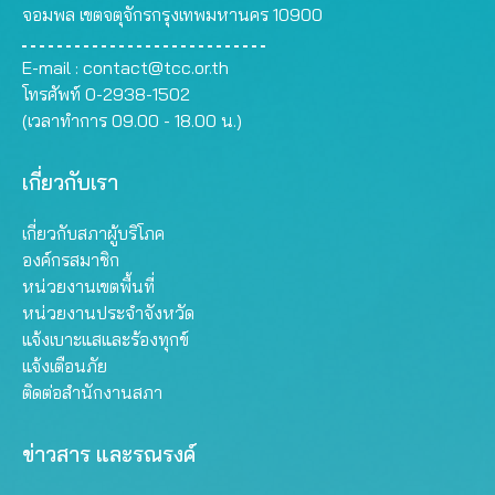
จอมพล เขตจตุจักรกรุงเทพมหานคร 10900
E-mail :
contact@tcc.or.th
โทรศัพท์ 0-2938-1502
(เวลาทำการ 09.00 - 18.00 น.)
เกี่ยวกับเรา
เกี่ยวกับสภาผู้บริโภค
องค์กรสมาชิก
หน่วยงานเขตพื้นที่
หน่วยงานประจำจังหวัด
แจ้งเบาะแสและร้องทุกข์
แจ้งเตือนภัย
ติดต่อสำนักงานสภา
ข่าวสาร และรณรงค์