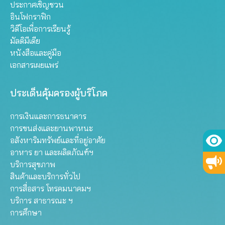
ประกาศเชิญชวน
อินโฟกราฟิก
วิดีโอเพื่อการเรียนรู้
มัลติมีเดีย
หนังสือและคู่มือ
เอกสารเผยแพร่
ประเด็นคุ้มครองผู้บริโภค
การเงินและการธนาคาร
การขนส่งและยานพาหนะ
อสังหาริมทรัพย์และที่อยู่อาศัย
อาหาร ยา และผลิตภัณฑ์ฯ
บริการสุขภาพ
สินค้าและบริการทั่วไป
การสื่อสาร โทรคมนาคมฯ
บริการ สาธารณะ ฯ
การศึกษา