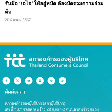
รับมือ ‘เอไอ’ ให้อยู่หมัด ต้องมัดรวมความร่วม
มือ
20 มีนาคม 2567
ติดต่อสภา
สภาองค์กรของผู้บริโภค (สภาผู้บริโภค)
เลขที่ 110/1 ซอยลาดพร้าว 26 แยก 1-2 ถนนลาดพร้าว แขวง