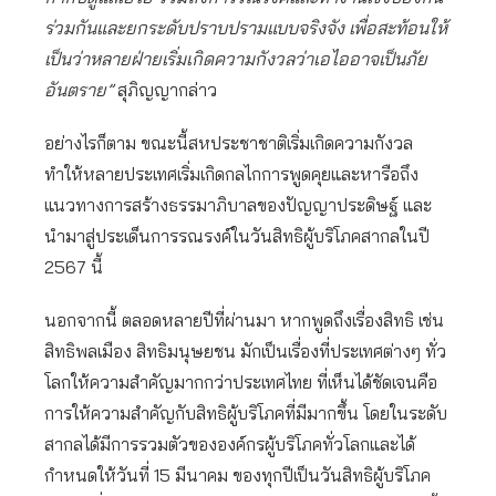
ร่วมกันและยกระดับปราบปรามแบบจริงจัง เพื่อสะท้อนให้
เป็นว่าหลายฝ่ายเริ่มเกิดความกังวลว่าเอไออาจเป็นภัย
อันตราย”
สุภิญญากล่าว
อย่างไรก็ตาม ขณะนี้สหประชาชาติเริ่มเกิดความกังวล
ทำให้หลายประเทศเริ่มเกิดกลไกการพูดคุยและหารือถึง
แนวทางการสร้างธรรมาภิบาลของปัญญาประดิษฐ์ และ
นำมาสู่ประเด็นการรณรงค์ในวันสิทธิผู้บริโภคสากลในปี
2567 นี้
นอกจากนี้ ตลอดหลายปีที่ผ่านมา หากพูดถึงเรื่องสิทธิ เช่น
สิทธิพลเมือง สิทธิมนุษยชน มักเป็นเรื่องที่ประเทศต่างๆ ทั่ว
โลกให้ความสำคัญมากกว่าประเทศไทย ที่เห็นได้ชัดเจนคือ
การให้ความสำคัญกับสิทธิผู้บริโภคที่มีมากขึ้น โดยในระดับ
สากลได้มีการรวมตัวขององค์กรผู้บริโภคทั่วโลกและได้
กำหนดให้วันที่ 15 มีนาคม ของทุกปีเป็นวันสิทธิผู้บริโภค