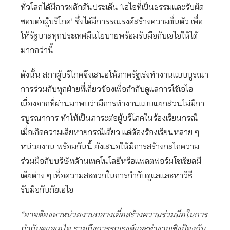
ทั่วโลกได้มีการผลักดันประเด็น ‘เอไอที่เป็นธรรมและรับผิด
ชอบต่อผู้บริโภค’ ซึ่งได้มีการรณรงค์สร้างความตื่นตัว เพื่อ
ให้รัฐบาลทุกประเทศมีนโยบายพร้อมรับมือกับเอไอให้ได้
มากกว่านี้
ดังนั้น สภาผู้บริโภคจึงเสนอให้ภาครัฐเร่งทำงานแบบบูรณา
การร่วมกับทุกฝ่ายที่เกี่ยวข้องเพื่อกำกับดูแลการใช้เอไอ
เนื่องจากที่ผ่านมาพบว่ามีการทำงานแบบแยกส่วนไม่มีกา
รบูรณาการ ทำให้เป็นภาระต่อผู้บริโภคในร้องเรียนกรณี
เมื่อเกิดความเสียหายกรณีเดียว แต่ต้องร้องเรียนหลาย ๆ
หน่วยงาน พร้อมกันนี้ ยังเสนอให้มีการสร้างกลไกความ
ร่วมมือกับบริษัทด้านเทคโนโลยีหรือแพลตฟอร์มโซเชียลมี
เดียต่าง ๆ เพื่อความสะดวกในการกำกับดูแลและหาวิธี
รับมือกับภัยเอไอ
“อาจต้องหาหน่วยงานกลางเพื่อสร้างความร่วมมือในการ
กำกับดูแลเอไอ รวมถึงการรณรงค์และทํางานเชิงป้องกัน