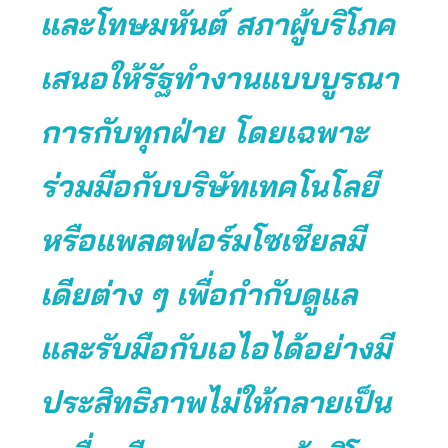
และโทษมหันต์ สภาผู้บริโภค
เสนอให้รัฐทำงานแบบบูรณา
การกับทุกฝ่าย โดยเฉพาะ
ร่วมมือกับบริษัทเทคโนโลยี
หรือแพลตฟอร์มโซเชียลมี
เดียต่าง ๆ เพื่อกำกับดูแล
และรับมือกับเอไอได้อย่างมี
ประสิทธิภาพไม่ให้กลายเป็น