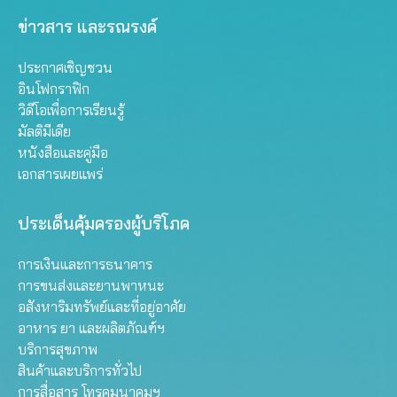
ข่าวสาร และรณรงค์
ประกาศเชิญชวน
อินโฟกราฟิก
วิดีโอเพื่อการเรียนรู้
มัลติมีเดีย
หนังสือและคู่มือ
เอกสารเผยแพร่
ประเด็นคุ้มครองผู้บริโภค
การเงินและการธนาคาร
การขนส่งและยานพาหนะ
อสังหาริมทรัพย์และที่อยู่อาศัย
อาหาร ยา และผลิตภัณฑ์ฯ
บริการสุขภาพ
สินค้าและบริการทั่วไป
การสื่อสาร โทรคมนาคมฯ