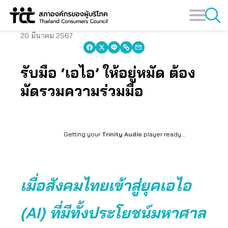
Skip
to
content
20 มีนาคม 2567
รับมือ ‘เอไอ’ ให้อยู่หมัด ต้อง
มัดรวมความร่วมมือ
Getting your
Trinity Audio
player ready...
เมื่อสังคมไทยเข้าสู่ยุคเอไอ
(AI) ที่มีทั้งประโยชน์มหาศาล