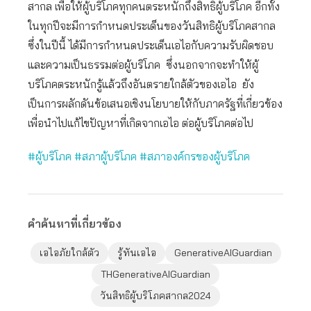
สากล เพื่อให้ผู้บริโภคทุกคนตระหนักถึงสิทธิผู้บริโภค อีกทั้ง
ในทุกปีจะมีการกำหนดประเด็นของวันสิทธิผู้บริโภคสากล
ซึ่งในปีนี้ ได้มีการกำหนดประเด็นเอไอกับความรับผิดชอบ
และความเป็นธรรมต่อผู้บริโภค ซึ่งนอกจากจะทำให้ผู้
บริโภคตระหนักรู้แล้วถึงอันตรายใกล้ตัวของเอไอ ยัง
เป็นการผลักดันข้อเสนอเชิงนโยบายให้กับภาครัฐที่เกี่ยวข้อง
เพื่อนําไปแก้ไขปัญหาที่เกิดจากเอไอ ต่อผู้บริโภคต่อไป
#ผู้บริโภค
#สภาผู้บริโภค
#สภาองค์กรของผู้บริโภค
คำค้นหาที่เกี่ยวข้อง
เอไอภัยใกล้ตัว
รู้ทันเอไอ
GenerativeAIGuardian
THGenerativeAIGuardian
วันสิทธิผู้บริโภคสากล2024