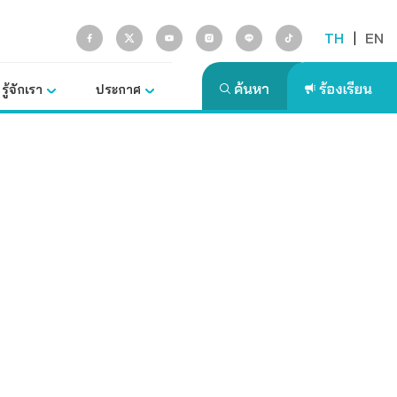
TH
|
EN
รู้จักเรา
ประกาศ