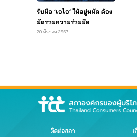
รับมือ ‘เอไอ’ ให้อยู่หมัด ต้อง
มัดรวมความร่วมมือ
20 มีนาคม 2567
ติดต่อสภา
เก