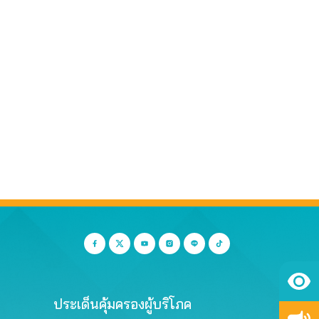
ประเด็นคุ้มครองผู้บริโภค