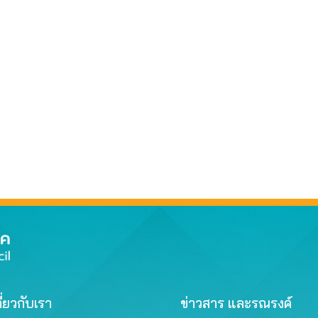
ี่ยวกับเรา
ข่าวสาร และรณรงค์