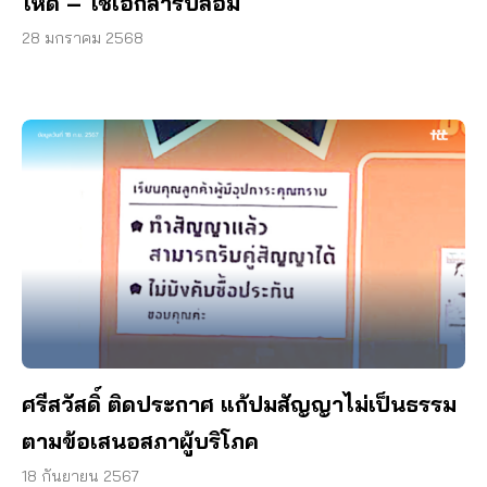
โหด – ใช้เอกสารปลอม
28 มกราคม 2568
ศรีสวัสดิ์ ติดประกาศ แก้ปมสัญญาไม่เป็นธรรม
ตามข้อเสนอสภาผู้บริโภค
18 กันยายน 2567