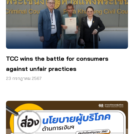
TCC wins the battle for consumers
against unfair practices
23 กรกฎาคม 2567