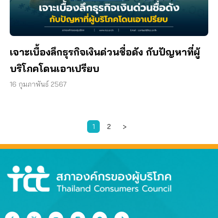
เจาะเบื้องลึกธุรกิจเงินด่วนชื่อดัง กับปัญหาที่ผู้
บริโภคโดนเอาเปรียบ
16 กุมภาพันธ์ 2567
1
2
>