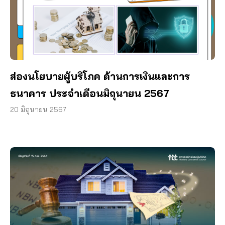
ส่องนโยบายผู้บริโภค ด้านการเงินและการ
ธนาคาร ประจำเดือนมิถุนายน 2567
20 มิถุนายน 2567