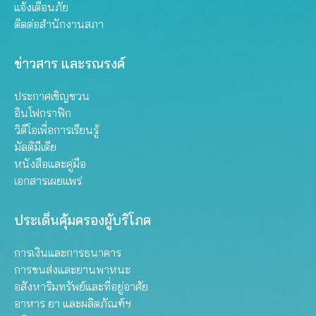
แจ้งเตือนภัย
ติดต่อสำนักงานสภา
ข่าวสาร และรณรงค์
ประกาศเชิญชวน
อินโฟกราฟิก
วิดีโอเพื่อการเรียนรู้
มัลติมีเดีย
หนังสือและคู่มือ
เอกสารเผยแพร่
ประเด็นคุ้มครองผู้บริโภค
การเงินและการธนาคาร
การขนส่งและยานพาหนะ
อสังหาริมทรัพย์และที่อยู่อาศัย
อาหาร ยา และผลิตภัณฑ์ฯ