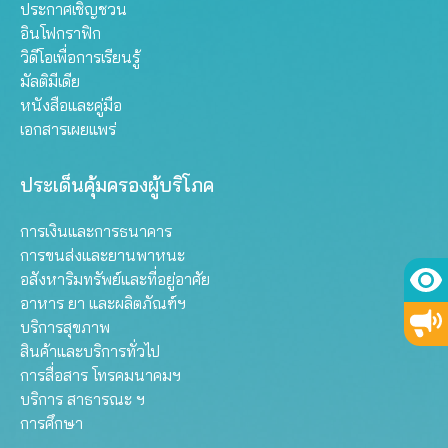
ประกาศเชิญชวน
อินโฟกราฟิก
วิดีโอเพื่อการเรียนรู้
มัลติมีเดีย
หนังสือและคู่มือ
เอกสารเผยแพร่
ประเด็นคุ้มครองผู้บริโภค
การเงินและการธนาคาร
การขนส่งและยานพาหนะ
อสังหาริมทรัพย์และที่อยู่อาศัย
อาหาร ยา และผลิตภัณฑ์ฯ
บริการสุขภาพ
สินค้าและบริการทั่วไป
การสื่อสาร โทรคมนาคมฯ
บริการ สาธารณะ ฯ
การศึกษา