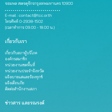
จอมพล เขตจตุจักรกรุงเทพมหานคร 10900
E-mail :
contact@tcc.or.th
โทรศัพท์ 0-2938-1502
(เวลาทำการ 09.00 - 18.00 น.)
เกี่ยวกับเรา
เกี่ยวกับสภาผู้บริโภค
องค์กรสมาชิก
หน่วยงานเขตพื้นที่
หน่วยงานประจำจังหวัด
แจ้งเบาะแสและร้องทุกข์
แจ้งเตือนภัย
ติดต่อสำนักงานสภา
ข่าวสาร และรณรงค์