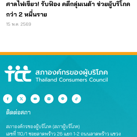
ศาลไฟเขียว! รับฟ้อง คดีกลุ่มเนต้า ช่วยผู้บริโภค
กว่า 2 หมื่นราย
15 พ.ค. 2569
ติดต่อสภา
สภาองค์กรของผู้บริโภค (สภาผู้บริโภค)
เลขที่ 110/1 ซอยลาดพร้าว 26 แยก 1-2 ถนนลาดพร้าว แขวง