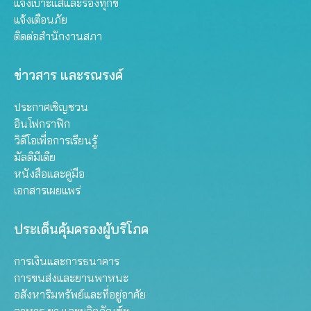
แจ้งเบาะแสและร้องทุกข์
แจ้งเตือนภัย
ติดต่อสำนักงานสภา
ข่าวสาร และรณรงค์
ประกาศเชิญชวน
อินโฟกราฟิก
วิดีโอเพื่อการเรียนรู้
มัลติมีเดีย
หนังสือและคู่มือ
เอกสารเผยแพร่
ประเด็นคุ้มครองผู้บริโภค
การเงินและการธนาคาร
การขนส่งและยานพาหนะ
อสังหาริมทรัพย์และที่อยู่อาศัย