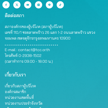
ติดต่อสภา
สภาองค์กรของผู้บริโภค (สภาผู้บริโภค)
เลขที่ 110/1 ซอยลาดพร้าว 26 แยก 1-2 ถนนลาดพร้าว แขวง
จอมพล เขตจตุจักรกรุงเทพมหานคร 10900
E-mail :
contact@tcc.or.th
โทรศัพท์ 0-2938-1502
(เวลาทำการ 09.00 - 18.00 น.)
เกี่ยวกับเรา
เกี่ยวกับสภาผู้บริโภค
องค์กรสมาชิก
หน่วยงานเขตพื้นที่
หน่วยงานประจำจังหวัด