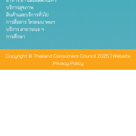
อาหาร ยา และผลิตภัณฑ์ฯ
บริการสุขภาพ
สินค้าและบริการทั่วไป
การสื่อสาร โทรคมนาคมฯ
บริการ สาธารณะ ฯ
การศึกษา
Copyright © Thailand Consumers Council 2025 |
Website
Privacy Policy