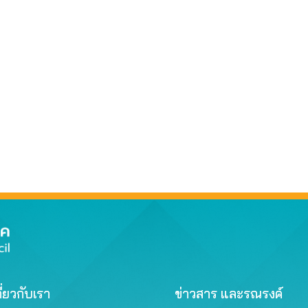
ี่ยวกับเรา
ข่าวสาร และรณรงค์