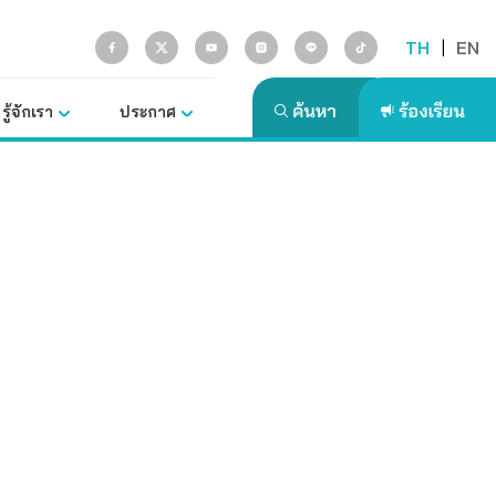
TH
|
EN
รู้จักเรา
ประกาศ