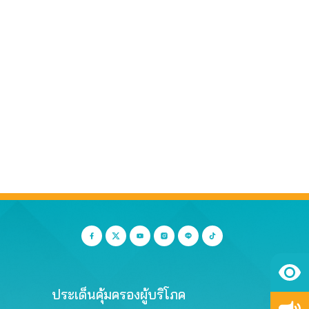
ประเด็นคุ้มครองผู้บริโภค