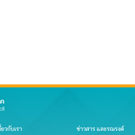
ี่ยวกับเรา
ข่าวสาร และรณรงค์