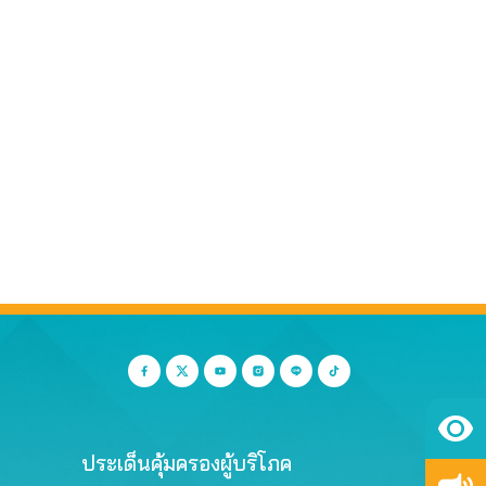
ประเด็นคุ้มครองผู้บริโภค