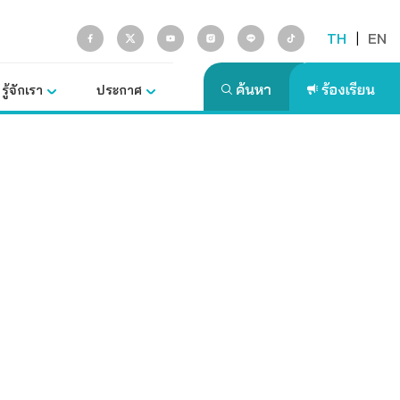
TH
|
EN
รู้จักเรา
ประกาศ