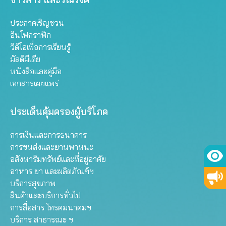
ประกาศเชิญชวน
อินโฟกราฟิก
วิดีโอเพื่อการเรียนรู้
มัลติมีเดีย
หนังสือและคู่มือ
เอกสารเผยแพร่
ประเด็นคุ้มครองผู้บริโภค
การเงินและการธนาคาร
การขนส่งและยานพาหนะ
อสังหาริมทรัพย์และที่อยู่อาศัย
อาหาร ยา และผลิตภัณฑ์ฯ
บริการสุขภาพ
สินค้าและบริการทั่วไป
การสื่อสาร โทรคมนาคมฯ
บริการ สาธารณะ ฯ