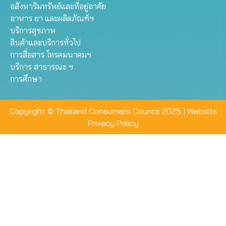
อสังหาริมทรัพย์และที่อยู่อาศัย
อาหาร ยา และผลิตภัณฑ์ฯ
บริการสุขภาพ
สินค้าและบริการทั่วไป
การสื่อสาร โทรคมนาคมฯ
บริการ สาธารณะ ฯ
การศึกษา
Copyright © Thailand Consumers Council 2025 |
Website
Privacy Policy