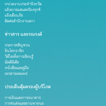
หน่วยงานประจำจังหวัด
แจ้งเบาะแสและร้องทุกข์
แจ้งเตือนภัย
ติดต่อสำนักงานสภา
ข่าวสาร และรณรงค์
ประกาศเชิญชวน
อินโฟกราฟิก
วิดีโอเพื่อการเรียนรู้
มัลติมีเดีย
หนังสือและคู่มือ
เอกสารเผยแพร่
ประเด็นคุ้มครองผู้บริโภค
การเงินและการธนาคาร
การขนส่งและยานพาหนะ