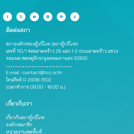
ติดต่อสภา
สภาองค์กรของผู้บริโภค (สภาผู้บริโภค)
เลขที่ 110/1 ซอยลาดพร้าว 26 แยก 1-2 ถนนลาดพร้าว แขวง
จอมพล เขตจตุจักรกรุงเทพมหานคร 10900
E-mail :
contact@tcc.or.th
โทรศัพท์ 0-2938-1502
(เวลาทำการ 09.00 - 18.00 น.)
เกี่ยวกับเรา
เกี่ยวกับสภาผู้บริโภค
องค์กรสมาชิก
หน่วยงานเขตพื้นที่