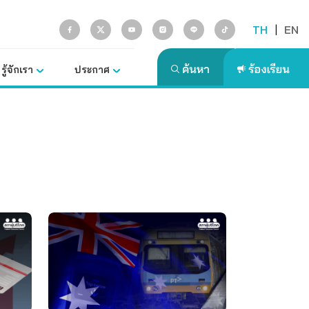
TH
|
EN
รู้จักเรา
ประกาศ