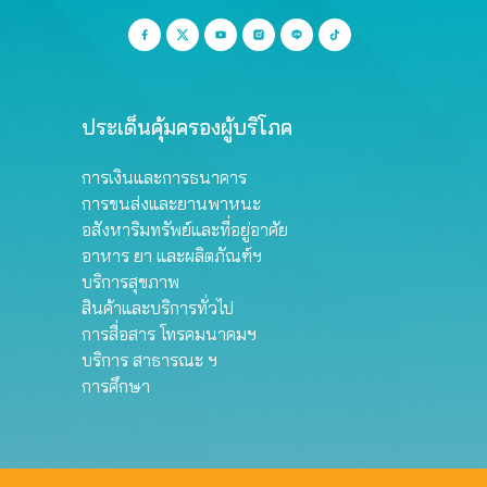
ประเด็นคุ้มครองผู้บริโภค
การเงินและการธนาคาร
การขนส่งและยานพาหนะ
อสังหาริมทรัพย์และที่อยู่อาศัย
อาหาร ยา และผลิตภัณฑ์ฯ
บริการสุขภาพ
สินค้าและบริการทั่วไป
การสื่อสาร โทรคมนาคมฯ
บริการ สาธารณะ ฯ
การศึกษา