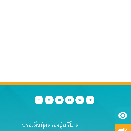
ประเด็นคุ้มครองผู้บริโภค