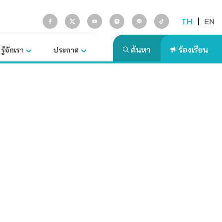
TH
|
EN
รู้จักเรา
ประกาศ