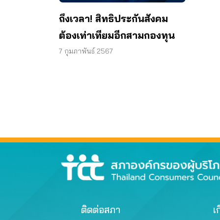
ถึงเวลา! สิทธิประกันสังคม
ต้องเท่าเทียมอีกสามกองทุน
7 กุมภาพันธ์ 2567
ติดต่อสภา
เก