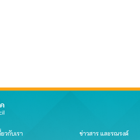
ี่ยวกับเรา
ข่าวสาร และรณรงค์