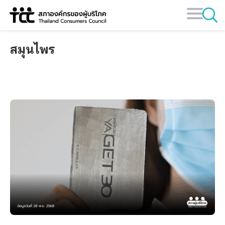
Skip
to
content
สมุนไพร