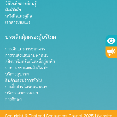
วิดีโอเพื่อการเรียนรู้
มัลติมีเดีย
หนังสือและคู่มือ
เอกสารเผยแพร่
ประเด็นคุ้มครองผู้บริโภค
การเงินและการธนาคาร
การขนส่งและยานพาหนะ
อสังหาริมทรัพย์และที่อยู่อาศัย
อาหาร ยา และผลิตภัณฑ์ฯ
บริการสุขภาพ
สินค้าและบริการทั่วไป
การสื่อสาร โทรคมนาคมฯ
บริการ สาธารณะ ฯ
การศึกษา
Copyright © Thailand Consumers Council 2025 |
Website