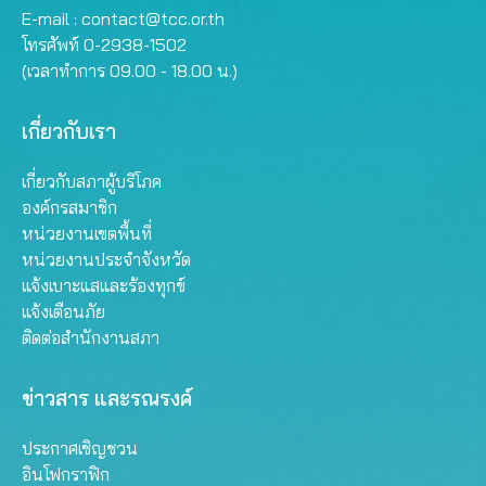
E-mail :
contact@tcc.or.th
โทรศัพท์ 0-2938-1502
(เวลาทำการ 09.00 - 18.00 น.)
เกี่ยวกับเรา
เกี่ยวกับสภาผู้บริโภค
องค์กรสมาชิก
หน่วยงานเขตพื้นที่
หน่วยงานประจำจังหวัด
แจ้งเบาะแสและร้องทุกข์
แจ้งเตือนภัย
ติดต่อสำนักงานสภา
ข่าวสาร และรณรงค์
ประกาศเชิญชวน
อินโฟกราฟิก