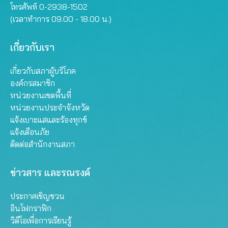
โทรศัพท์ 0-2938-1502
(เวลาทำการ 09.00 - 18.00 น.)
เกี่ยวกับเรา
เกี่ยวกับสภาผู้บริโภค
องค์กรสมาชิก
หน่วยงานเขตพื้นที่
หน่วยงานประจำจังหวัด
แจ้งเบาะแสและร้องทุกข์
แจ้งเตือนภัย
ติดต่อสำนักงานสภา
ข่าวสาร และรณรงค์
ประกาศเชิญชวน
อินโฟกราฟิก
วิดีโอเพื่อการเรียนรู้