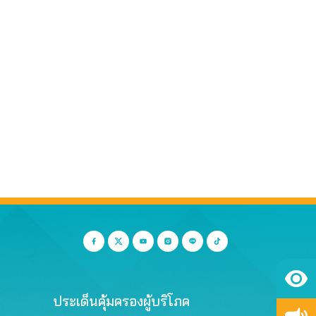
ประเด็นคุ้มครองผู้บริโภค