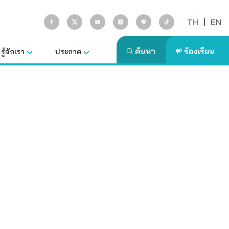
TH
|
EN
รู้จักเรา
ประกาศ