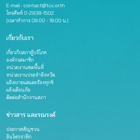
E-mail :
contact@tcc.or.th
โทรศัพท์ 0-2938-1502
(เวลาทำการ 09.00 - 18.00 น.)
เกี่ยวกับเรา
เกี่ยวกับสภาผู้บริโภค
องค์กรสมาชิก
หน่วยงานเขตพื้นที่
หน่วยงานประจำจังหวัด
แจ้งเบาะแสและร้องทุกข์
แจ้งเตือนภัย
ติดต่อสำนักงานสภา
ข่าวสาร และรณรงค์
ประกาศเชิญชวน
อินโฟกราฟิก