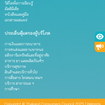
วิดีโอเพื่อการเรียนรู้
มัลติมีเดีย
หนังสือและคู่มือ
เอกสารเผยแพร่
ประเด็นคุ้มครองผู้บริโภค
การเงินและการธนาคาร
การขนส่งและยานพาหนะ
อสังหาริมทรัพย์และที่อยู่อาศัย
อาหาร ยา และผลิตภัณฑ์ฯ
บริการสุขภาพ
สินค้าและบริการทั่วไป
การสื่อสาร โทรคมนาคมฯ
บริการ สาธารณะ ฯ
การศึกษา
Copyright © Thailand Consumers Council 2025 |
Website