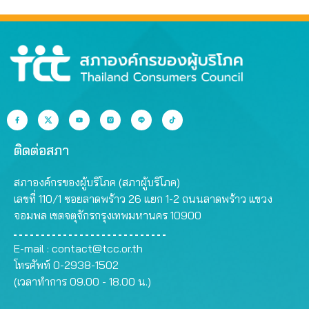
ติดต่อสภา
สภาองค์กรของผู้บริโภค (สภาผู้บริโภค)
เลขที่ 110/1 ซอยลาดพร้าว 26 แยก 1-2 ถนนลาดพร้าว แขวง
จอมพล เขตจตุจักรกรุงเทพมหานคร 10900
E-mail :
contact@tcc.or.th
โทรศัพท์ 0-2938-1502
(เวลาทำการ 09.00 - 18.00 น.)