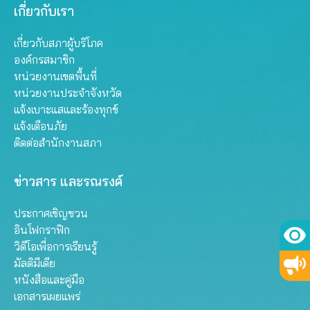
เกี่ยวกับเรา
เกี่ยวกับสภาผู้บริโภค
องค์กรสมาชิก
หน่วยงานเขตพื้นที่
หน่วยงานประจำจังหวัด
แจ้งเบาะแสและร้องทุกข์
แจ้งเตือนภัย
ติดต่อสำนักงานสภา
ข่าวสาร และรณรงค์
ประกาศเชิญชวน
อินโฟกราฟิก
วิดีโอเพื่อการเรียนรู้
มัลติมีเดีย
หนังสือและคู่มือ
เอกสารเผยแพร่