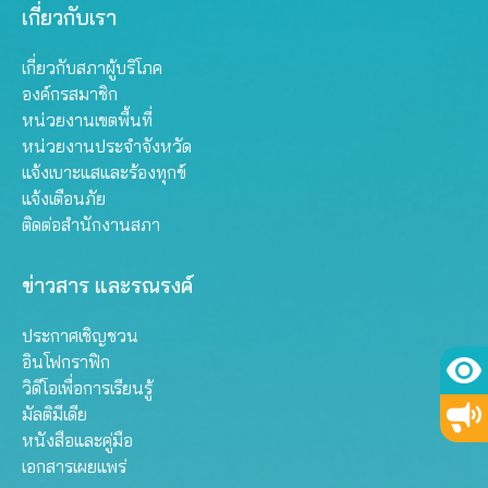
เกี่ยวกับเรา
เกี่ยวกับสภาผู้บริโภค
องค์กรสมาชิก
หน่วยงานเขตพื้นที่
หน่วยงานประจำจังหวัด
แจ้งเบาะแสและร้องทุกข์
แจ้งเตือนภัย
ติดต่อสำนักงานสภา
ข่าวสาร และรณรงค์
ประกาศเชิญชวน
อินโฟกราฟิก
วิดีโอเพื่อการเรียนรู้
มัลติมีเดีย
หนังสือและคู่มือ
เอกสารเผยแพร่