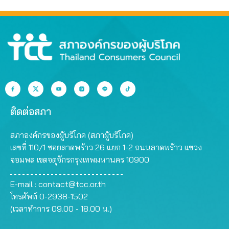
ติดต่อสภา
สภาองค์กรของผู้บริโภค (สภาผู้บริโภค)
เลขที่ 110/1 ซอยลาดพร้าว 26 แยก 1-2 ถนนลาดพร้าว แขวง
จอมพล เขตจตุจักรกรุงเทพมหานคร 10900
E-mail :
contact@tcc.or.th
โทรศัพท์ 0-2938-1502
(เวลาทำการ 09.00 - 18.00 น.)