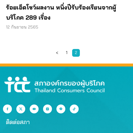
ร้อยเอ็ดโชว์ผลงาน หนึ่งปีรับร้องเรียนจากผู้
บริโภค 289 เรื่อง
12 กันยายน 2565
<
1
2
ติดต่อสภา