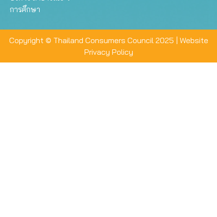
การศึกษา
Copyright © Thailand Consumers Council 2025 |
Website
Privacy Policy