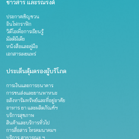
ข่าวสาร และรณรงค์
ประกาศเชิญชวน
อินโฟกราฟิก
วิดีโอเพื่อการเรียนรู้
มัลติมีเดีย
หนังสือและคู่มือ
เอกสารเผยแพร่
ประเด็นคุ้มครองผู้บริโภค
การเงินและการธนาคาร
การขนส่งและยานพาหนะ
อสังหาริมทรัพย์และที่อยู่อาศัย
อาหาร ยา และผลิตภัณฑ์ฯ
บริการสุขภาพ
สินค้าและบริการทั่วไป
การสื่อสาร โทรคมนาคมฯ
บริการ สาธารณะ ฯ