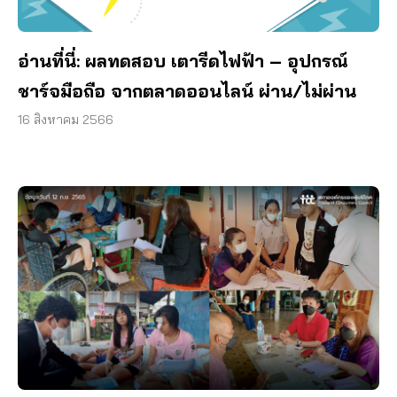
อ่านที่นี่: ผลทดสอบ เตารีดไฟฟ้า – อุปกรณ์
ชาร์จมือถือ จากตลาดออนไลน์ ผ่าน/ไม่ผ่าน
16 สิงหาคม 2566