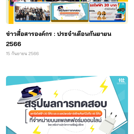
ข่าวสื่อสารองค์กร : ประจำเดือนกันยายน
2566
15 กันยายน 2566