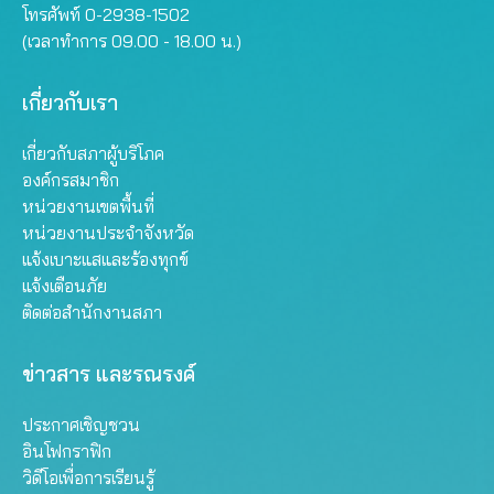
โทรศัพท์ 0-2938-1502
(เวลาทำการ 09.00 - 18.00 น.)
เกี่ยวกับเรา
เกี่ยวกับสภาผู้บริโภค
องค์กรสมาชิก
หน่วยงานเขตพื้นที่
หน่วยงานประจำจังหวัด
แจ้งเบาะแสและร้องทุกข์
แจ้งเตือนภัย
ติดต่อสำนักงานสภา
ข่าวสาร และรณรงค์
ประกาศเชิญชวน
อินโฟกราฟิก
วิดีโอเพื่อการเรียนรู้