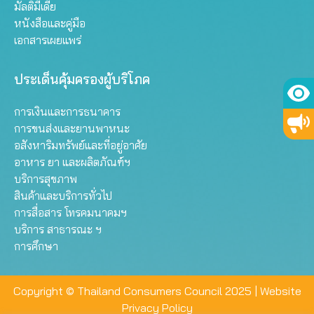
มัลติมีเดีย
หนังสือและคู่มือ
เอกสารเผยแพร่
ประเด็นคุ้มครองผู้บริโภค
การเงินและการธนาคาร
การขนส่งและยานพาหนะ
อสังหาริมทรัพย์และที่อยู่อาศัย
อาหาร ยา และผลิตภัณฑ์ฯ
บริการสุขภาพ
สินค้าและบริการทั่วไป
การสื่อสาร โทรคมนาคมฯ
บริการ สาธารณะ ฯ
การศึกษา
Copyright © Thailand Consumers Council 2025 |
Website
Privacy Policy