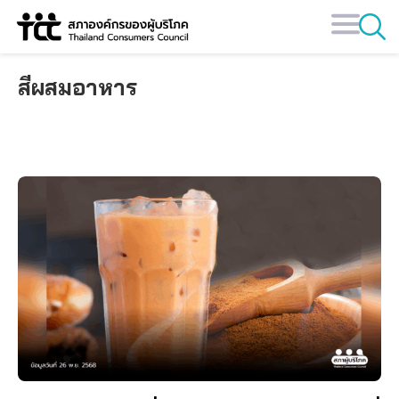
Skip
to
content
สีผสมอาหาร