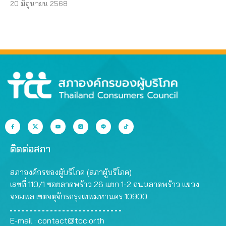
20 มิถุนายน 2568
ติดต่อสภา
สภาองค์กรของผู้บริโภค (สภาผู้บริโภค)
เลขที่ 110/1 ซอยลาดพร้าว 26 แยก 1-2 ถนนลาดพร้าว แขวง
จอมพล เขตจตุจักรกรุงเทพมหานคร 10900
E-mail :
contact@tcc.or.th