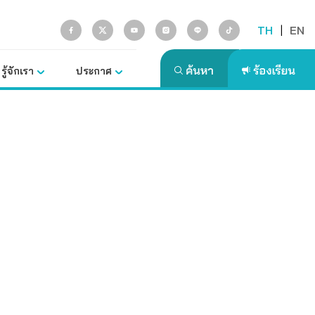
TH
|
EN
รู้จักเรา
ประกาศ