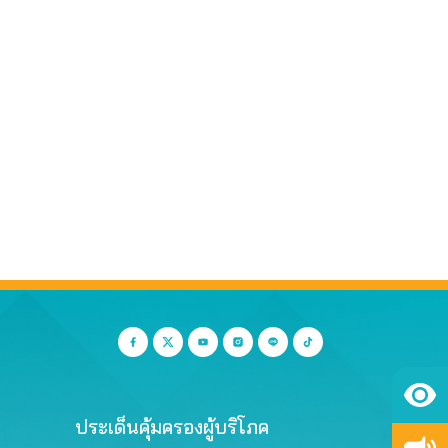
ประเด็นคุ้มครองผู้บริโภค