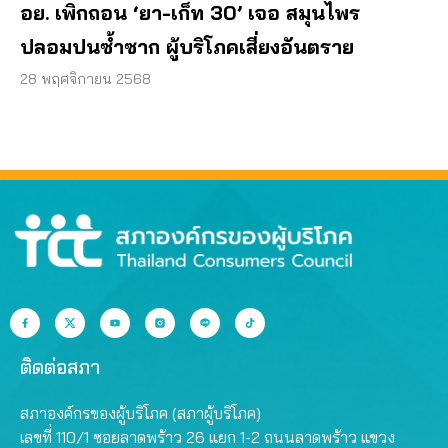
อย. เพิกถอน ‘ยา-เก็ท 30’ เจอ สมุนไพร
ปลอมปนซ้ำซาก ผู้บริโภคเสี่ยงอันตราย
28 พฤศจิกายน 2568
ติดต่อสภา
สภาองค์กรของผู้บริโภค (สภาผู้บริโภค)
เลขที่ 110/1 ซอยลาดพร้าว 26 แยก 1-2 ถนนลาดพร้าว แขวง