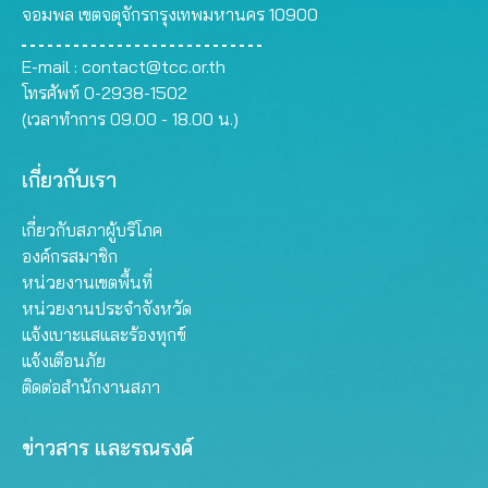
จอมพล เขตจตุจักรกรุงเทพมหานคร 10900
E-mail :
contact@tcc.or.th
โทรศัพท์ 0-2938-1502
(เวลาทำการ 09.00 - 18.00 น.)
เกี่ยวกับเรา
เกี่ยวกับสภาผู้บริโภค
องค์กรสมาชิก
หน่วยงานเขตพื้นที่
หน่วยงานประจำจังหวัด
แจ้งเบาะแสและร้องทุกข์
แจ้งเตือนภัย
ติดต่อสำนักงานสภา
ข่าวสาร และรณรงค์