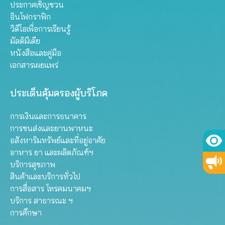
ประกาศเชิญชวน
อินโฟกราฟิก
วิดีโอเพื่อการเรียนรู้
มัลติมีเดีย
หนังสือและคู่มือ
เอกสารเผยแพร่
ประเด็นคุ้มครองผู้บริโภค
การเงินและการธนาคาร
การขนส่งและยานพาหนะ
อสังหาริมทรัพย์และที่อยู่อาศัย
อาหาร ยา และผลิตภัณฑ์ฯ
บริการสุขภาพ
สินค้าและบริการทั่วไป
การสื่อสาร โทรคมนาคมฯ
บริการ สาธารณะ ฯ
การศึกษา