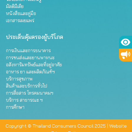
มัลติมีเดีย
หนังสือและคู่มือ
เอกสารเผยแพร่
ประเด็นคุ้มครองผู้บริโภค
การเงินและการธนาคาร
การขนส่งและยานพาหนะ
อสังหาริมทรัพย์และที่อยู่อาศัย
อาหาร ยา และผลิตภัณฑ์ฯ
บริการสุขภาพ
สินค้าและบริการทั่วไป
การสื่อสาร โทรคมนาคมฯ
บริการ สาธารณะ ฯ
การศึกษา
Copyright © Thailand Consumers Council 2025 |
Website