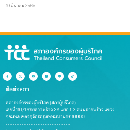
10 มีนาคม 2565
ติดต่อสภา
สภาองค์กรของผู้บริโภค (สภาผู้บริโภค)
เลขที่ 110/1 ซอยลาดพร้าว 26 แยก 1-2 ถนนลาดพร้าว แขวง
จอมพล เขตจตุจักรกรุงเทพมหานคร 10900