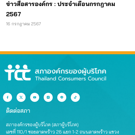
ข่าวสื่อสารองค์กร : ประจำเดือนกรกฎาคม
2567
16 กรกฎาคม 2567
ติดต่อสภา
สภาองค์กรของผู้บริโภค (สภาผู้บริโภค)
เลขที่ 110/1 ซอยลาดพร้าว 26 แยก 1-2 ถนนลาดพร้าว แขวง