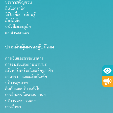
ประกาศเชิญชวน
อินโฟกราฟิก
วิดีโอเพื่อการเรียนรู้
มัลติมีเดีย
หนังสือและคู่มือ
เอกสารเผยแพร่
ประเด็นคุ้มครองผู้บริโภค
การเงินและการธนาคาร
การขนส่งและยานพาหนะ
อสังหาริมทรัพย์และที่อยู่อาศัย
อาหาร ยา และผลิตภัณฑ์ฯ
บริการสุขภาพ
สินค้าและบริการทั่วไป
การสื่อสาร โทรคมนาคมฯ
บริการ สาธารณะ ฯ
การศึกษา