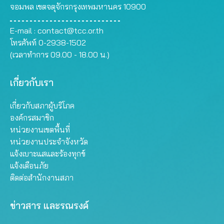
จอมพล เขตจตุจักรกรุงเทพมหานคร 10900
E-mail :
contact@tcc.or.th
โทรศัพท์ 0-2938-1502
(เวลาทำการ 09.00 - 18.00 น.)
เกี่ยวกับเรา
เกี่ยวกับสภาผู้บริโภค
องค์กรสมาชิก
หน่วยงานเขตพื้นที่
หน่วยงานประจำจังหวัด
แจ้งเบาะแสและร้องทุกข์
แจ้งเตือนภัย
ติดต่อสำนักงานสภา
ข่าวสาร และรณรงค์