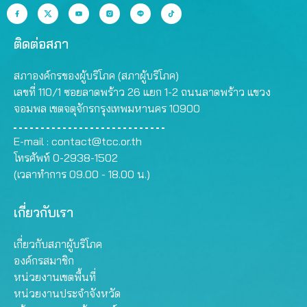
ติดต่อสภา
สภาองค์กรของผู้บริโภค (สภาผู้บริโภค)
เลขที่ 110/1 ซอยลาดพร้าว 26 แยก 1-2 ถนนลาดพร้าว แขวง
จอมพล เขตจตุจักรกรุงเทพมหานคร 10900
E-mail :
contact@tcc.or.th
โทรศัพท์ 0-2938-1502
(เวลาทำการ 09.00 - 18.00 น.)
เกี่ยวกับเรา
เกี่ยวกับสภาผู้บริโภค
องค์กรสมาชิก
หน่วยงานเขตพื้นที่
หน่วยงานประจำจังหวัด