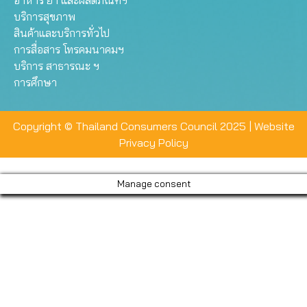
บริการสุขภาพ
สินค้าและบริการทั่วไป
การสื่อสาร โทรคมนาคมฯ
บริการ สาธารณะ ฯ
การศึกษา
Copyright © Thailand Consumers Council 2025 |
Website
Privacy Policy
Manage consent