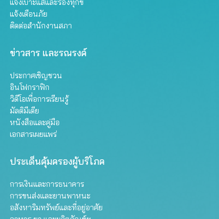
แจ้งเบาะแสและร้องทุกข์
แจ้งเตือนภัย
ติดต่อสำนักงานสภา
ข่าวสาร และรณรงค์
ประกาศเชิญชวน
อินโฟกราฟิก
วิดีโอเพื่อการเรียนรู้
มัลติมีเดีย
หนังสือและคู่มือ
เอกสารเผยแพร่
ประเด็นคุ้มครองผู้บริโภค
การเงินและการธนาคาร
การขนส่งและยานพาหนะ
อสังหาริมทรัพย์และที่อยู่อาศัย
อาหาร ยา และผลิตภัณฑ์ฯ