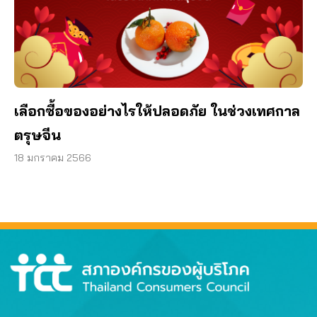
เลือกซื้อของอย่างไรให้ปลอดภัย ในช่วงเทศกาล
ตรุษจีน
18 มกราคม 2566