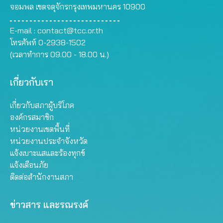
จอมพล เขตจตุจักรกรุงเทพมหานคร 10900
E-mail :
contact@tcc.or.th
โทรศัพท์ 0-2938-1502
(เวลาทำการ 09.00 - 18.00 น.)
เกี่ยวกับเรา
เกี่ยวกับสภาผู้บริโภค
องค์กรสมาชิก
หน่วยงานเขตพื้นที่
หน่วยงานประจำจังหวัด
แจ้งเบาะแสและร้องทุกข์
แจ้งเตือนภัย
ติดต่อสำนักงานสภา
ข่าวสาร และรณรงค์