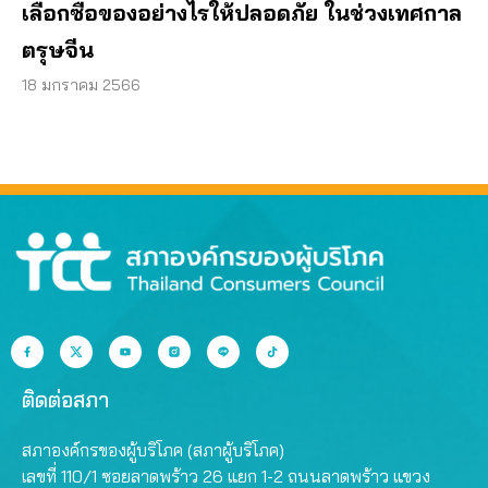
เลือกซื้อของอย่างไรให้ปลอดภัย ในช่วงเทศกาล
ตรุษจีน
18 มกราคม 2566
ติดต่อสภา
สภาองค์กรของผู้บริโภค (สภาผู้บริโภค)
เลขที่ 110/1 ซอยลาดพร้าว 26 แยก 1-2 ถนนลาดพร้าว แขวง