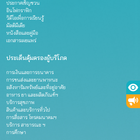
ประกาศเชิญชวน
อินโฟกราฟิก
วิดีโอเพื่อการเรียนรู้
มัลติมีเดีย
หนังสือและคู่มือ
เอกสารเผยแพร่
ประเด็นคุ้มครองผู้บริโภค
การเงินและการธนาคาร
การขนส่งและยานพาหนะ
อสังหาริมทรัพย์และที่อยู่อาศัย
อาหาร ยา และผลิตภัณฑ์ฯ
บริการสุขภาพ
สินค้าและบริการทั่วไป
การสื่อสาร โทรคมนาคมฯ
บริการ สาธารณะ ฯ
การศึกษา