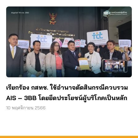
เรียกร้อง กสทช. ใช้อำนาจตัดสินกรณีควบรวม
AIS – 3BB โดยยึดประโยชน์ผู้บริโภคเป็นหลัก
10 พฤศจิกายน 2566