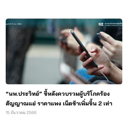
“นพ.ประวิทย์” ชี้หลังควบรวมผู้บริโภคร้อง
สัญญาณแย่ ราคาแพง เน็ตช้าเพิ่มขึ้น 2 เท่า
15 ธันวาคม 2566