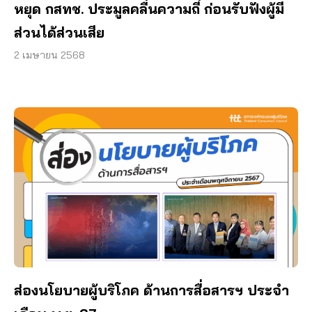
หยุด กสทช. ประมูลคลื่นความถี่ ก่อนรับฟังผู้มี
ส่วนได้ส่วนเสีย
2 เมษายน 2568
ส่องนโยบายผู้บริโภค ด้านการสื่อสารฯ ประจำ