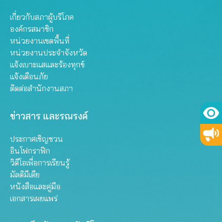
เกี่ยวกับสภาผู้บริโภค
องค์กรสมาชิก
หน่วยงานเขตพื้นที่
หน่วยงานประจำจังหวัด
แจ้งเบาะแสและร้องทุกข์
แจ้งเตือนภัย
ติดต่อสำนักงานสภา
ข่าวสาร และรณรงค์
ประกาศเชิญชวน
อินโฟกราฟิก
วิดีโอเพื่อการเรียนรู้
มัลติมีเดีย
หนังสือและคู่มือ
เอกสารเผยแพร่