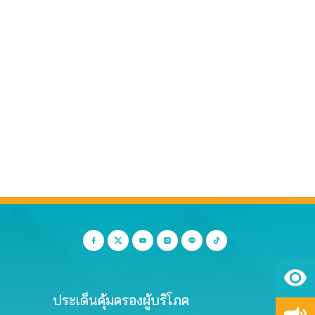
ประเด็นคุ้มครองผู้บริโภค