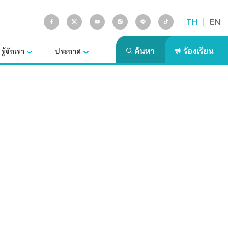
TH
|
EN
รู้จักเรา
ประกาศ