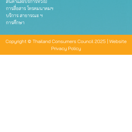
สินค้าและบริการทั่วไป
การสื่อสาร โทรคมนาคมฯ
บริการ สาธารณะ ฯ
การศึกษา
Copyright © Thailand Consumers Council 2025 |
Website
Privacy Policy