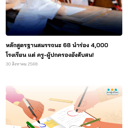
หลักสูตรฐานสมรรถนะ 68 นำร่อง 4,000
โรงเรียน แต่ ครู-ผู้ปกครองยังสับสน!
30 สิงหาคม 2568