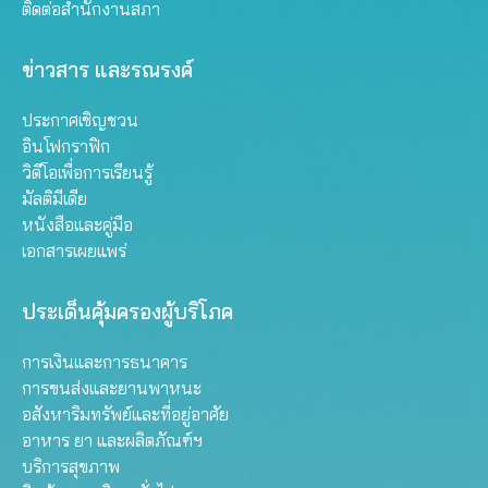
ติดต่อสำนักงานสภา
ข่าวสาร และรณรงค์
ประกาศเชิญชวน
อินโฟกราฟิก
วิดีโอเพื่อการเรียนรู้
มัลติมีเดีย
หนังสือและคู่มือ
เอกสารเผยแพร่
ประเด็นคุ้มครองผู้บริโภค
การเงินและการธนาคาร
การขนส่งและยานพาหนะ
อสังหาริมทรัพย์และที่อยู่อาศัย
อาหาร ยา และผลิตภัณฑ์ฯ
บริการสุขภาพ