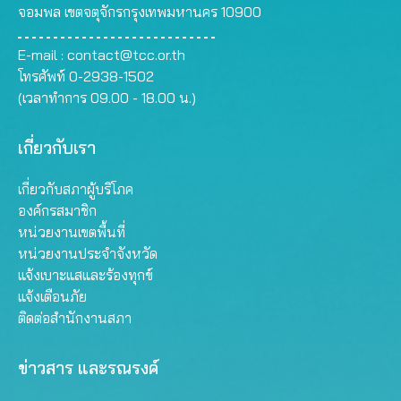
จอมพล เขตจตุจักรกรุงเทพมหานคร 10900
E-mail :
contact@tcc.or.th
โทรศัพท์ 0-2938-1502
(เวลาทำการ 09.00 - 18.00 น.)
เกี่ยวกับเรา
เกี่ยวกับสภาผู้บริโภค
องค์กรสมาชิก
หน่วยงานเขตพื้นที่
หน่วยงานประจำจังหวัด
แจ้งเบาะแสและร้องทุกข์
แจ้งเตือนภัย
ติดต่อสำนักงานสภา
ข่าวสาร และรณรงค์