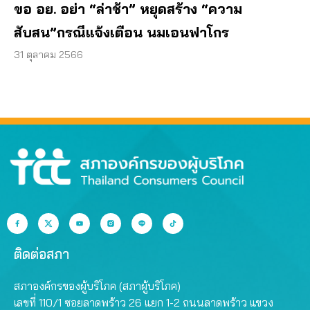
ขอ อย. อย่า “ล่าช้า” หยุดสร้าง “ความ
สับสน”กรณีแจ้งเตือน นมเอนฟาโกร
31 ตุลาคม 2566
ติดต่อสภา
สภาองค์กรของผู้บริโภค (สภาผู้บริโภค)
เลขที่ 110/1 ซอยลาดพร้าว 26 แยก 1-2 ถนนลาดพร้าว แขวง