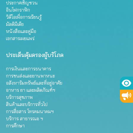
ประกาศเชิญชวน
อินโฟกราฟิก
วิดีโอเพื่อการเรียนรู้
มัลติมีเดีย
หนังสือและคู่มือ
เอกสารเผยแพร่
ประเด็นคุ้มครองผู้บริโภค
การเงินและการธนาคาร
การขนส่งและยานพาหนะ
อสังหาริมทรัพย์และที่อยู่อาศัย
อาหาร ยา และผลิตภัณฑ์ฯ
บริการสุขภาพ
สินค้าและบริการทั่วไป
การสื่อสาร โทรคมนาคมฯ
บริการ สาธารณะ ฯ
การศึกษา