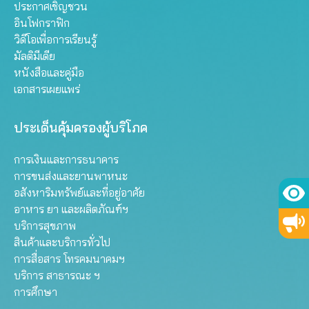
ประกาศเชิญชวน
อินโฟกราฟิก
วิดีโอเพื่อการเรียนรู้
มัลติมีเดีย
หนังสือและคู่มือ
เอกสารเผยแพร่
ประเด็นคุ้มครองผู้บริโภค
การเงินและการธนาคาร
การขนส่งและยานพาหนะ
อสังหาริมทรัพย์และที่อยู่อาศัย
อาหาร ยา และผลิตภัณฑ์ฯ
บริการสุขภาพ
สินค้าและบริการทั่วไป
การสื่อสาร โทรคมนาคมฯ
บริการ สาธารณะ ฯ
การศึกษา