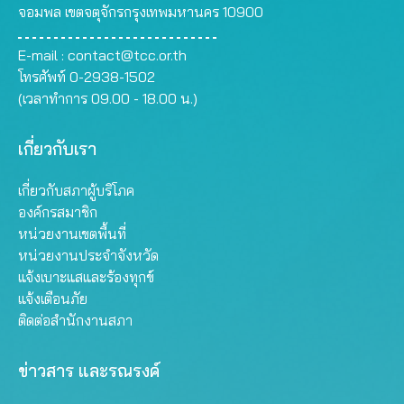
จอมพล เขตจตุจักรกรุงเทพมหานคร 10900
E-mail :
contact@tcc.or.th
โทรศัพท์ 0-2938-1502
(เวลาทำการ 09.00 - 18.00 น.)
เกี่ยวกับเรา
เกี่ยวกับสภาผู้บริโภค
องค์กรสมาชิก
หน่วยงานเขตพื้นที่
หน่วยงานประจำจังหวัด
แจ้งเบาะแสและร้องทุกข์
แจ้งเตือนภัย
ติดต่อสำนักงานสภา
ข่าวสาร และรณรงค์