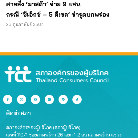
ศาลสั่ง
‘มาสด้า’ จ่าย 9 แสน
กรณี ‘ซีเอ็กซ์ – 5 ดีเซล’ ชำรุดบกพร่อง
23 กุมภาพันธ์ 2567
ติดต่อสภา
สภาองค์กรของผู้บริโภค (สภาผู้บริโภค)
เลขที่ 110/1 ซอยลาดพร้าว 26 แยก 1-2 ถนนลาดพร้าว แขวง