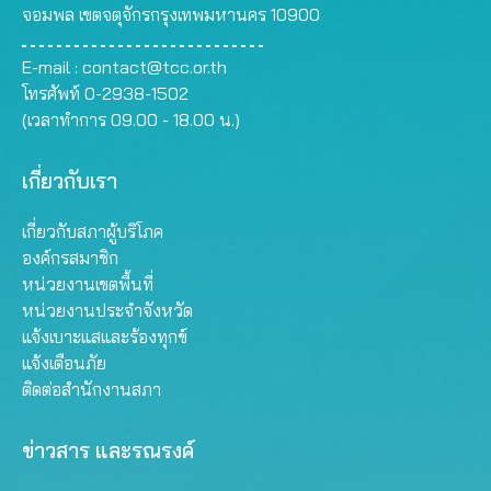
จอมพล เขตจตุจักรกรุงเทพมหานคร 10900
E-mail :
contact@tcc.or.th
โทรศัพท์ 0-2938-1502
(เวลาทำการ 09.00 - 18.00 น.)
เกี่ยวกับเรา
เกี่ยวกับสภาผู้บริโภค
องค์กรสมาชิก
หน่วยงานเขตพื้นที่
หน่วยงานประจำจังหวัด
แจ้งเบาะแสและร้องทุกข์
แจ้งเตือนภัย
ติดต่อสำนักงานสภา
ข่าวสาร และรณรงค์