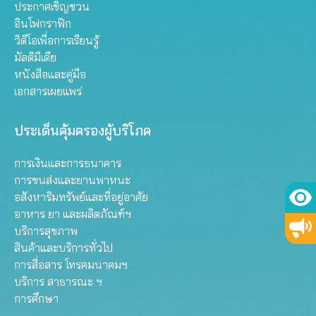
ประกาศเชิญชวน
อินโฟกราฟิก
วิดีโอเพื่อการเรียนรู้
มัลติมีเดีย
หนังสือและคู่มือ
เอกสารเผยแพร่
ประเด็นคุ้มครองผู้บริโภค
การเงินและการธนาคาร
การขนส่งและยานพาหนะ
อสังหาริมทรัพย์และที่อยู่อาศัย
อาหาร ยา และผลิตภัณฑ์ฯ
บริการสุขภาพ
สินค้าและบริการทั่วไป
การสื่อสาร โทรคมนาคมฯ
บริการ สาธารณะ ฯ
การศึกษา