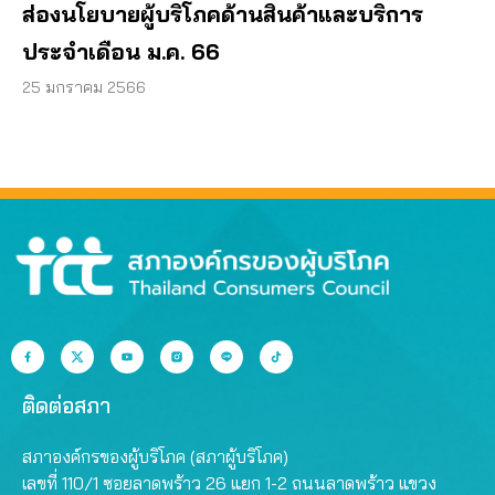
ส่องนโยบายผู้บริโภคด้านสินค้าและบริการ
ประจำเดือน ม.ค. 66
25 มกราคม 2566
ติดต่อสภา
สภาองค์กรของผู้บริโภค (สภาผู้บริโภค)
เลขที่ 110/1 ซอยลาดพร้าว 26 แยก 1-2 ถนนลาดพร้าว แขวง