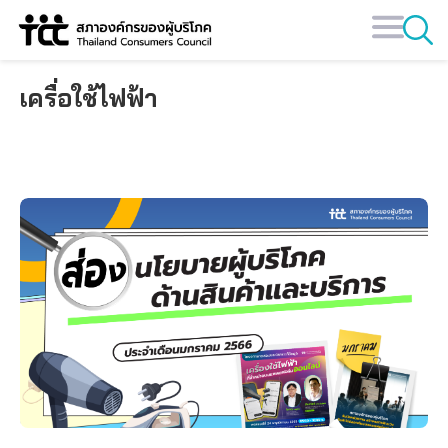
Skip
to
content
เครื่อใช้ไฟฟ้า