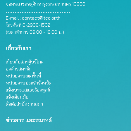
จอมพล เขตจตุจักรกรุงเทพมหานคร 10900
E-mail :
contact@tcc.or.th
โทรศัพท์ 0-2938-1502
(เวลาทำการ 09.00 - 18.00 น.)
เกี่ยวกับเรา
เกี่ยวกับสภาผู้บริโภค
องค์กรสมาชิก
หน่วยงานเขตพื้นที่
หน่วยงานประจำจังหวัด
แจ้งเบาะแสและร้องทุกข์
แจ้งเตือนภัย
ติดต่อสำนักงานสภา
ข่าวสาร และรณรงค์