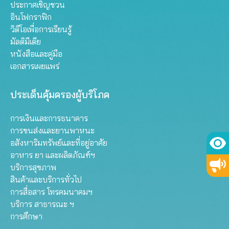
ประกาศเชิญชวน
อินโฟกราฟิก
วิดีโอเพื่อการเรียนรู้
มัลติมีเดีย
หนังสือและคู่มือ
เอกสารเผยแพร่
ประเด็นคุ้มครองผู้บริโภค
การเงินและการธนาคาร
การขนส่งและยานพาหนะ
อสังหาริมทรัพย์และที่อยู่อาศัย
อาหาร ยา และผลิตภัณฑ์ฯ
บริการสุขภาพ
สินค้าและบริการทั่วไป
การสื่อสาร โทรคมนาคมฯ
บริการ สาธารณะ ฯ
การศึกษา