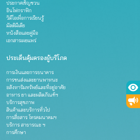
ประกาศเชิญชวน
อินโฟกราฟิก
วิดีโอเพื่อการเรียนรู้
มัลติมีเดีย
หนังสือและคู่มือ
เอกสารเผยแพร่
ประเด็นคุ้มครองผู้บริโภค
การเงินและการธนาคาร
การขนส่งและยานพาหนะ
อสังหาริมทรัพย์และที่อยู่อาศัย
อาหาร ยา และผลิตภัณฑ์ฯ
บริการสุขภาพ
สินค้าและบริการทั่วไป
การสื่อสาร โทรคมนาคมฯ
บริการ สาธารณะ ฯ
การศึกษา