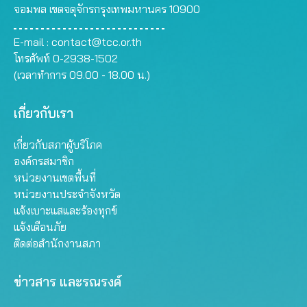
จอมพล เขตจตุจักรกรุงเทพมหานคร 10900
E-mail :
contact@tcc.or.th
โทรศัพท์ 0-2938-1502
(เวลาทำการ 09.00 - 18.00 น.)
เกี่ยวกับเรา
เกี่ยวกับสภาผู้บริโภค
องค์กรสมาชิก
หน่วยงานเขตพื้นที่
หน่วยงานประจำจังหวัด
แจ้งเบาะแสและร้องทุกข์
แจ้งเตือนภัย
ติดต่อสำนักงานสภา
ข่าวสาร และรณรงค์