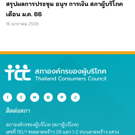
สรุปผลการประชุม อนุฯ การเงิน สภาผู้บริโภค
เดือน ม.ค. 66
16 มกราคม 2566
ติดต่อสภา
สภาองค์กรของผู้บริโภค (สภาผู้บริโภค)
เลขที่ 110/1 ซอยลาดพร้าว 26 แยก 1-2 ถนนลาดพร้าว แขวง