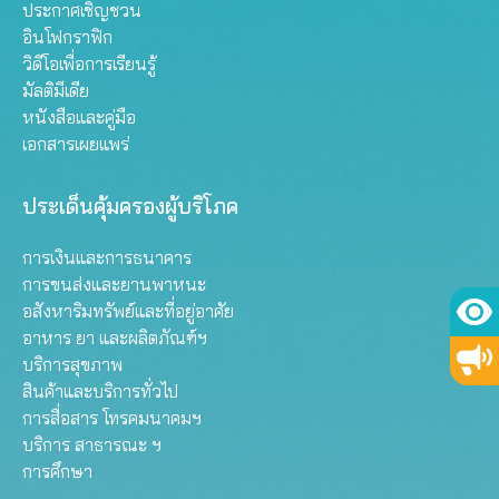
ประกาศเชิญชวน
อินโฟกราฟิก
วิดีโอเพื่อการเรียนรู้
มัลติมีเดีย
หนังสือและคู่มือ
เอกสารเผยแพร่
ประเด็นคุ้มครองผู้บริโภค
การเงินและการธนาคาร
การขนส่งและยานพาหนะ
อสังหาริมทรัพย์และที่อยู่อาศัย
อาหาร ยา และผลิตภัณฑ์ฯ
บริการสุขภาพ
สินค้าและบริการทั่วไป
การสื่อสาร โทรคมนาคมฯ
บริการ สาธารณะ ฯ
การศึกษา