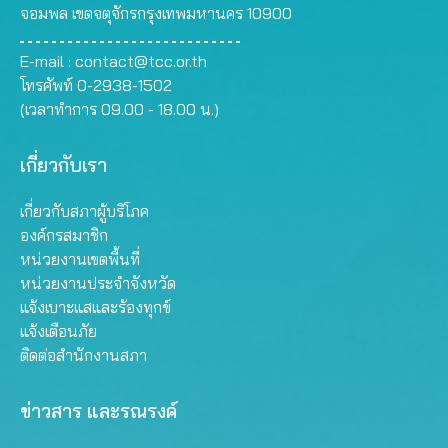
จอมพล เขตจตุจักรกรุงเทพมหานคร 10900
E-mail :
contact@tcc.or.th
โทรศัพท์ 0-2938-1502
(เวลาทำการ 09.00 - 18.00 น.)
เกี่ยวกับเรา
เกี่ยวกับสภาผู้บริโภค
องค์กรสมาชิก
หน่วยงานเขตพื้นที่
หน่วยงานประจำจังหวัด
แจ้งเบาะแสและร้องทุกข์
แจ้งเตือนภัย
ติดต่อสำนักงานสภา
ข่าวสาร และรณรงค์