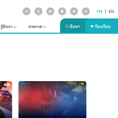
TH
|
EN
รู้จักเรา
ประกาศ