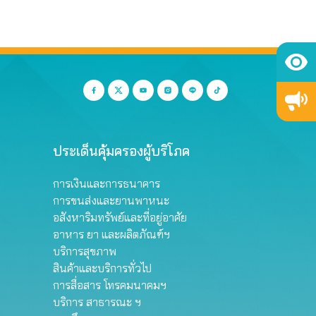
ประเด็นคุ้มครองผู้บริโภค
การเงินและการธนาคาร
การขนส่งและยานพาหนะ
อสังหาริมทรัพย์และที่อยู่อาศัย
อาหาร ยา และผลิตภัณฑ์ฯ
บริการสุขภาพ
สินค้าและบริการทั่วไป
การสื่อสาร โทรคมนาคมฯ
บริการ สาธารณะ ฯ