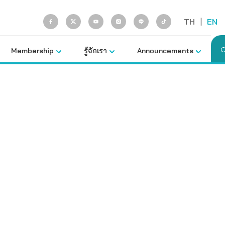
TH
|
EN
Membership
รู้จักเรา
Announcements