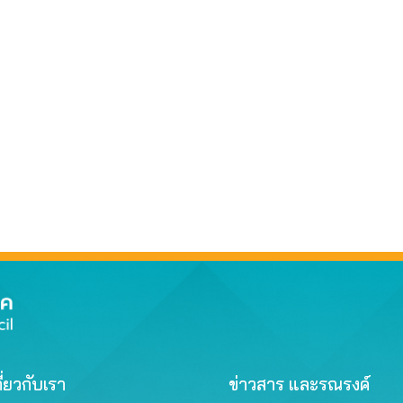
ี่ยวกับเรา
ข่าวสาร และรณรงค์