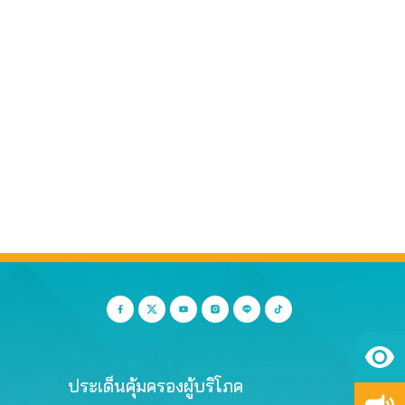
ประเด็นคุ้มครองผู้บริโภค