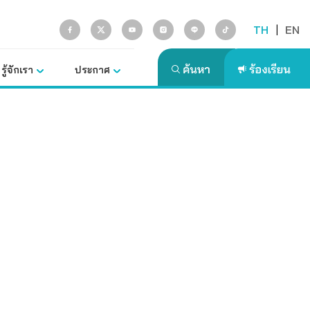
TH
|
EN
รู้จักเรา
ประกาศ