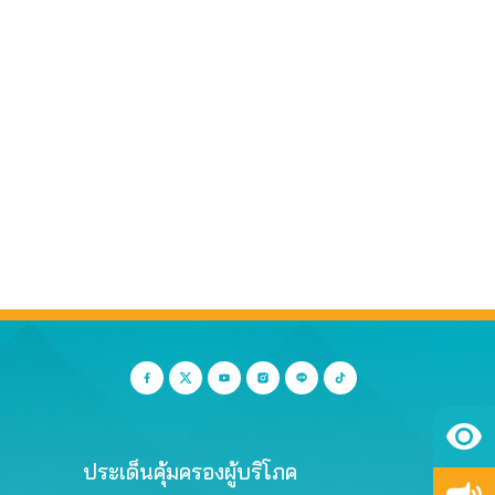
ประเด็นคุ้มครองผู้บริโภค