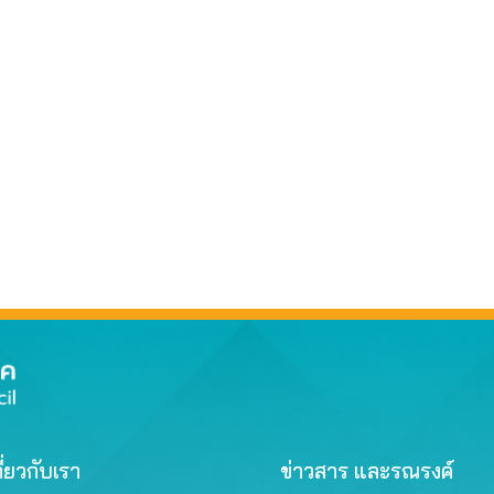
ี่ยวกับเรา
ข่าวสาร และรณรงค์