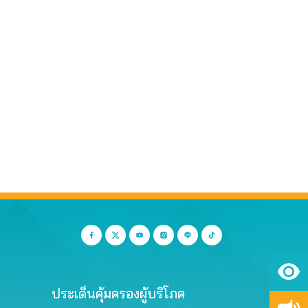
ประเด็นคุ้มครองผู้บริโภค