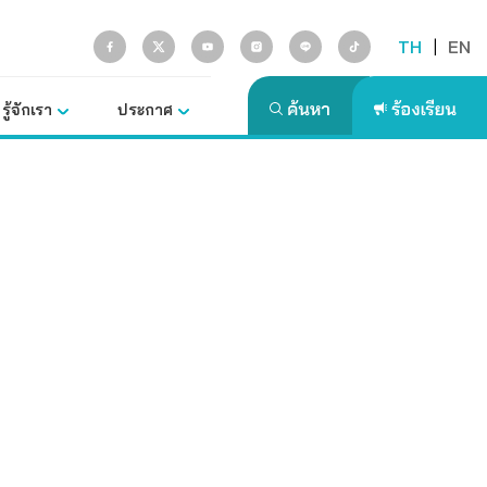
TH
|
EN
รู้จักเรา
ประกาศ