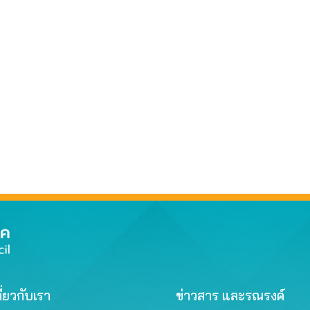
ี่ยวกับเรา
ข่าวสาร และรณรงค์