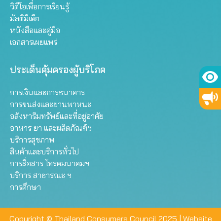
วิดีโอเพื่อการเรียนรู้
มัลติมีเดีย
หนังสือและคู่มือ
เอกสารเผยแพร่
ประเด็นคุ้มครองผู้บริโภค
การเงินและการธนาคาร
การขนส่งและยานพาหนะ
อสังหาริมทรัพย์และที่อยู่อาศัย
อาหาร ยา และผลิตภัณฑ์ฯ
บริการสุขภาพ
สินค้าและบริการทั่วไป
การสื่อสาร โทรคมนาคมฯ
บริการ สาธารณะ ฯ
การศึกษา
Copyright © Thailand Consumers Council 2025 |
Website