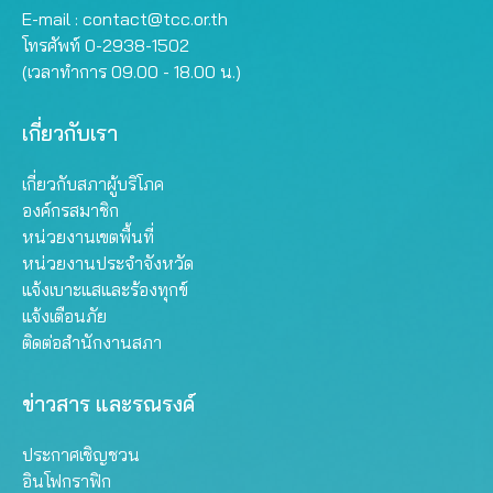
E-mail :
contact@tcc.or.th
โทรศัพท์ 0-2938-1502
(เวลาทำการ 09.00 - 18.00 น.)
เกี่ยวกับเรา
เกี่ยวกับสภาผู้บริโภค
องค์กรสมาชิก
หน่วยงานเขตพื้นที่
หน่วยงานประจำจังหวัด
แจ้งเบาะแสและร้องทุกข์
แจ้งเตือนภัย
ติดต่อสำนักงานสภา
ข่าวสาร และรณรงค์
ประกาศเชิญชวน
อินโฟกราฟิก