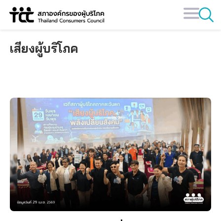
Skip
to
content
เสียงผู้บริโภค