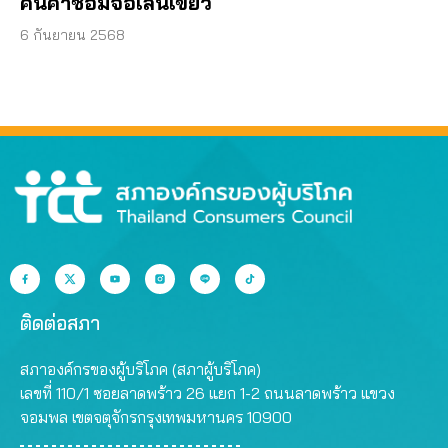
คืนค่าซ่อมจอเส้นเขียว
6 กันยายน 2568
ติดต่อสภา
สภาองค์กรของผู้บริโภค (สภาผู้บริโภค)
เลขที่ 110/1 ซอยลาดพร้าว 26 แยก 1-2 ถนนลาดพร้าว แขวง
จอมพล เขตจตุจักรกรุงเทพมหานคร 10900