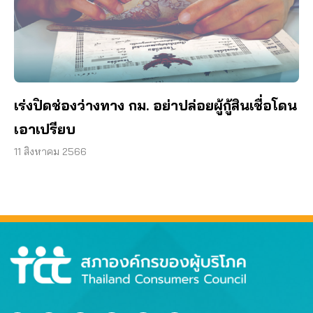
เร่งปิดช่องว่างทาง กม. อย่าปล่อยผู้กู้สินเชื่อโดน
เอาเปรียบ
11 สิงหาคม 2566