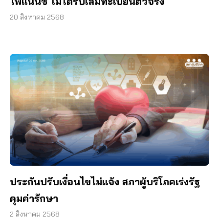
ไฟแนนซ์ ไม่ได้รับเล่มทะเบียนตัวจริง
20 สิงหาคม 2568
ประกันปรับเงื่อนไขไม่แจ้ง สภาผู้บริโภคเร่งรัฐ
คุมค่ารักษา
2 สิงหาคม 2568