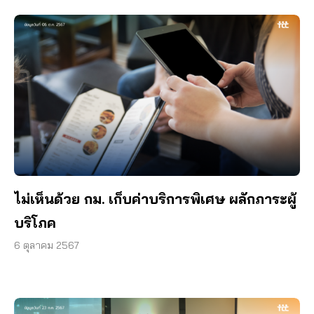
ไม่เห็นด้วย กม. เก็บค่าบริการพิเศษ ผลักภาระผู้
บริโภค
6 ตุลาคม 2567