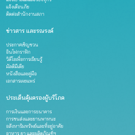
แจ้งเตือนภัย
ติดต่อสำนักงานสภา
ข่าวสาร และรณรงค์
ประกาศเชิญชวน
อินโฟกราฟิก
วิดีโอเพื่อการเรียนรู้
มัลติมีเดีย
หนังสือและคู่มือ
เอกสารเผยแพร่
ประเด็นคุ้มครองผู้บริโภค
การเงินและการธนาคาร
การขนส่งและยานพาหนะ
อสังหาริมทรัพย์และที่อยู่อาศัย
อาหาร ยา และผลิตภัณฑ์ฯ