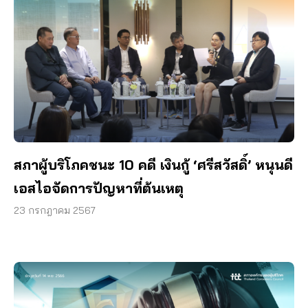
สภาผู้บริโภคชนะ 10 คดี เงินกู้ ‘ศรีสวัสดิ์’ หนุนดี
เอสไอจัดการปัญหาที่ต้นเหตุ
23 กรกฎาคม 2567