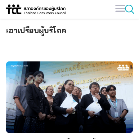
Skip
to
content
เอาเปรียบผู้บริโภค