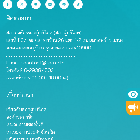
ติดต่อสภา
สภาองค์กรของผู้บริโภค (สภาผู้บริโภค)
เลขที่ 110/1 ซอยลาดพร้าว 26 แยก 1-2 ถนนลาดพร้าว แขวง
จอมพล เขตจตุจักรกรุงเทพมหานคร 10900
E-mail :
contact@tcc.or.th
โทรศัพท์ 0-2938-1502
(เวลาทำการ 09.00 - 18.00 น.)
เกี่ยวกับเรา
เกี่ยวกับสภาผู้บริโภค
องค์กรสมาชิก
หน่วยงานเขตพื้นที่
หน่วยงานประจำจังหวัด
แจ้งเบาะแสและร้องทุกข์